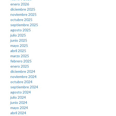
enero 2026
diciembre 2025
noviembre 2025
octubre 2025
septiembre 2025
agosto 2025
julio 2025
junio 2025
mayo 2025
abril 2025
marzo 2025
febrero 2025
enero 2025
diciembre 2024
noviembre 2024
octubre 2024
septiembre 2024
agosto 2024
julio 2024
junio 2024
mayo 2024
abril 2024