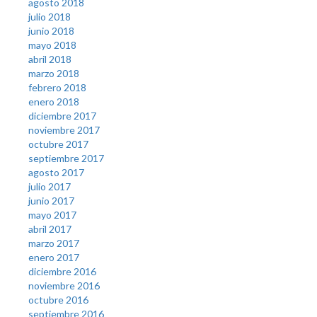
agosto 2018
julio 2018
junio 2018
mayo 2018
abril 2018
marzo 2018
febrero 2018
enero 2018
diciembre 2017
noviembre 2017
octubre 2017
septiembre 2017
agosto 2017
julio 2017
junio 2017
mayo 2017
abril 2017
marzo 2017
enero 2017
diciembre 2016
noviembre 2016
octubre 2016
septiembre 2016