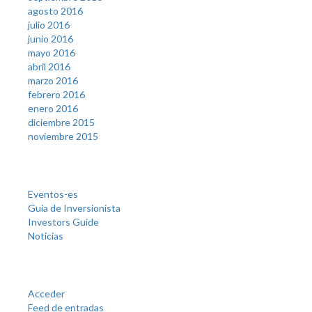
agosto 2016
julio 2016
junio 2016
mayo 2016
abril 2016
marzo 2016
febrero 2016
enero 2016
diciembre 2015
noviembre 2015
Categories
Eventos-es
Guia de Inversionista
Investors Guide
Noticias
Meta
Acceder
Feed de entradas