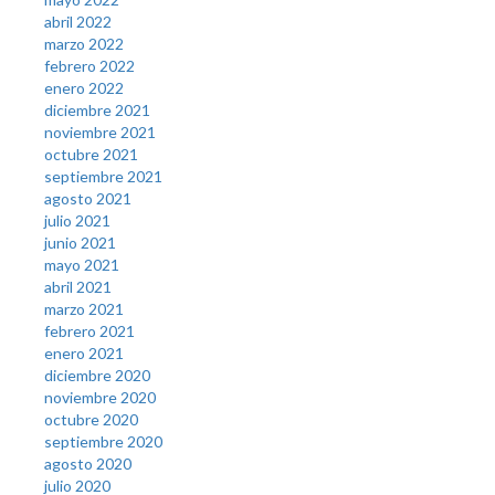
abril 2022
marzo 2022
febrero 2022
enero 2022
diciembre 2021
noviembre 2021
octubre 2021
septiembre 2021
agosto 2021
julio 2021
junio 2021
mayo 2021
abril 2021
marzo 2021
febrero 2021
enero 2021
diciembre 2020
noviembre 2020
octubre 2020
septiembre 2020
agosto 2020
julio 2020