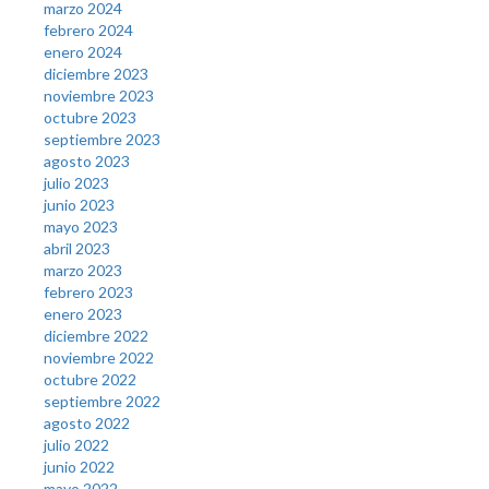
marzo 2024
febrero 2024
enero 2024
diciembre 2023
noviembre 2023
octubre 2023
septiembre 2023
agosto 2023
julio 2023
junio 2023
mayo 2023
abril 2023
marzo 2023
febrero 2023
enero 2023
diciembre 2022
noviembre 2022
octubre 2022
septiembre 2022
agosto 2022
julio 2022
junio 2022
mayo 2022