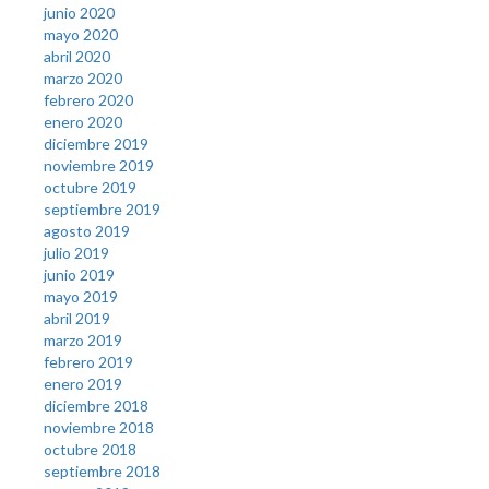
junio 2020
mayo 2020
abril 2020
marzo 2020
febrero 2020
enero 2020
diciembre 2019
noviembre 2019
octubre 2019
septiembre 2019
agosto 2019
julio 2019
junio 2019
mayo 2019
abril 2019
marzo 2019
febrero 2019
enero 2019
diciembre 2018
noviembre 2018
octubre 2018
septiembre 2018