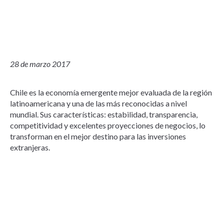
28 de marzo 2017
Chile es la economía emergente mejor evaluada de la región
latinoamericana y una de las más reconocidas a nivel
mundial. Sus características: estabilidad, transparencia,
competitividad y excelentes proyecciones de negocios, lo
transforman en el mejor destino para las inversiones
extranjeras.