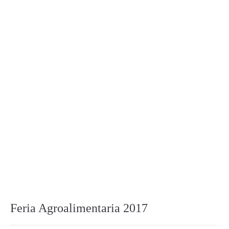
Feria Agroalimentaria 2017