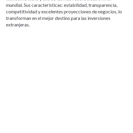
mundial. Sus características: estabilidad, transparencia,
competitividad y excelentes proyecciones de negocios, lo
transforman en el mejor destino para las inversiones
extranjeras.