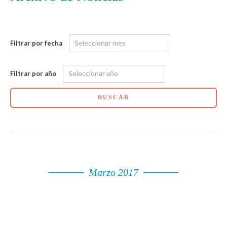
Filtrar por fecha
Filtrar por año
BUSCAR
Marzo 2017