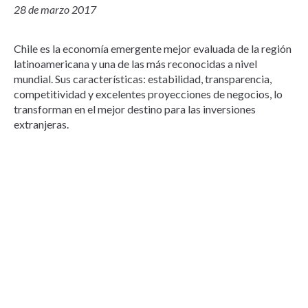
28 de marzo 2017
Chile es la economía emergente mejor evaluada de la región
latinoamericana y una de las más reconocidas a nivel
mundial. Sus características: estabilidad, transparencia,
competitividad y excelentes proyecciones de negocios, lo
transforman en el mejor destino para las inversiones
extranjeras.