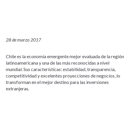
28 de marzo 2017
Chile es la economía emergente mejor evaluada de la región
latinoamericana y una de las más reconocidas a nivel
mundial. Sus características: estabilidad, transparencia,
competitividad y excelentes proyecciones de negocios, lo
transforman en el mejor destino para las inversiones
extranjeras.