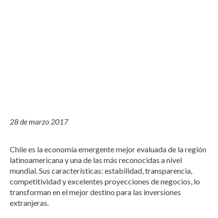
28 de marzo 2017
Chile es la economía emergente mejor evaluada de la región
latinoamericana y una de las más reconocidas a nivel
mundial. Sus características: estabilidad, transparencia,
competitividad y excelentes proyecciones de negocios, lo
transforman en el mejor destino para las inversiones
extranjeras.