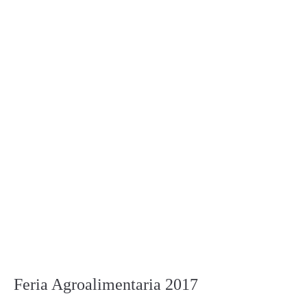
Feria Agroalimentaria 2017