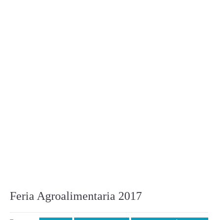
Feria Agroalimentaria 2017