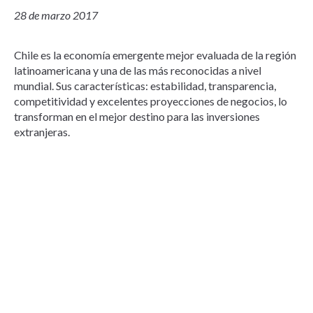
28 de marzo 2017
Chile es la economía emergente mejor evaluada de la región
latinoamericana y una de las más reconocidas a nivel
mundial. Sus características: estabilidad, transparencia,
competitividad y excelentes proyecciones de negocios, lo
transforman en el mejor destino para las inversiones
extranjeras.