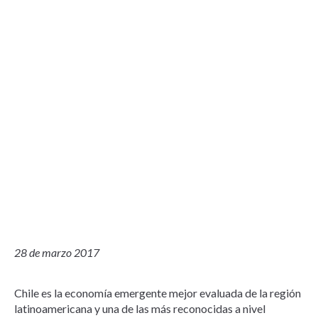
28 de marzo 2017
Chile es la economía emergente mejor evaluada de la región
latinoamericana y una de las más reconocidas a nivel