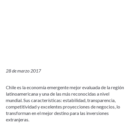
28 de marzo 2017
Chile es la economía emergente mejor evaluada de la región
latinoamericana y una de las más reconocidas a nivel
mundial. Sus características: estabilidad, transparencia,
competitividad y excelentes proyecciones de negocios, lo
transforman en el mejor destino para las inversiones
extranjeras.