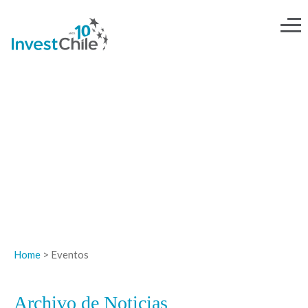
NOTICIAS
Home
> Eventos
Archivo de Noticias