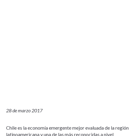
28 de marzo 2017
Chile es la economía emergente mejor evaluada de la región
latinoamericana y una de las más reconocidas a nivel