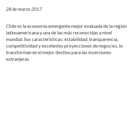
28 de marzo 2017
Chile es la economía emergente mejor evaluada de la región
latinoamericana y una de las más reconocidas a nivel
mundial. Sus características: estabilidad, transparencia,
competitividad y excelentes proyecciones de negocios, lo
transforman en el mejor destino para las inversiones
extranjeras.