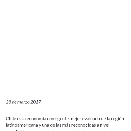
28 de marzo 2017
Chile es la economía emergente mejor evaluada de la región
latinoamericana y una de las más reconocidas a nivel