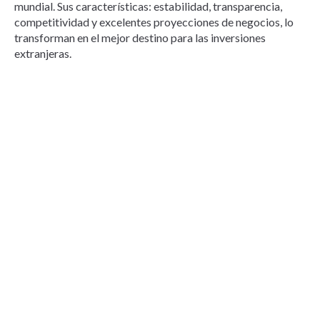
mundial. Sus características: estabilidad, transparencia,
competitividad y excelentes proyecciones de negocios, lo
transforman en el mejor destino para las inversiones
extranjeras.