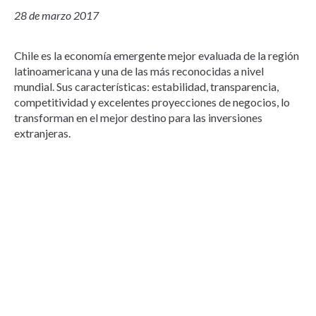
28 de marzo 2017
Chile es la economía emergente mejor evaluada de la región
latinoamericana y una de las más reconocidas a nivel
mundial. Sus características: estabilidad, transparencia,
competitividad y excelentes proyecciones de negocios, lo
transforman en el mejor destino para las inversiones
extranjeras.