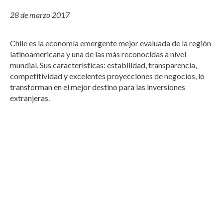
28 de marzo 2017
Chile es la economía emergente mejor evaluada de la región
latinoamericana y una de las más reconocidas a nivel
mundial. Sus características: estabilidad, transparencia,
competitividad y excelentes proyecciones de negocios, lo
transforman en el mejor destino para las inversiones
extranjeras.