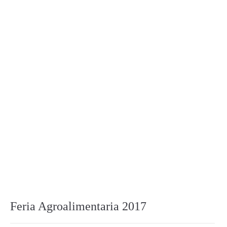
Feria Agroalimentaria 2017