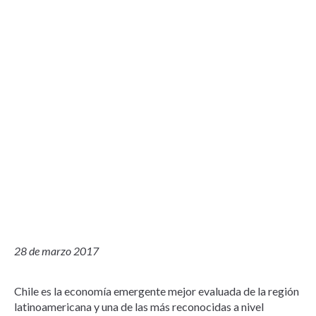
28 de marzo 2017
Chile es la economía emergente mejor evaluada de la región
latinoamericana y una de las más reconocidas a nivel