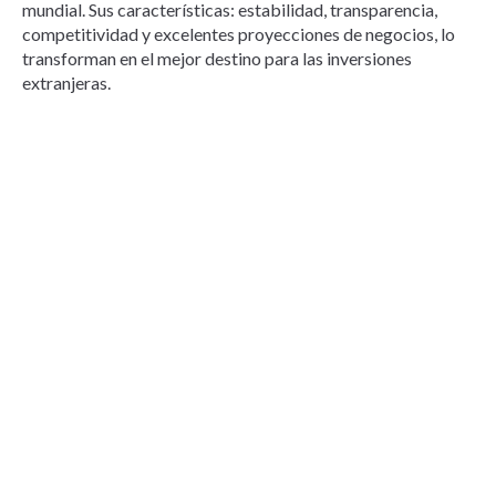
mundial. Sus características: estabilidad, transparencia,
competitividad y excelentes proyecciones de negocios, lo
transforman en el mejor destino para las inversiones
extranjeras.