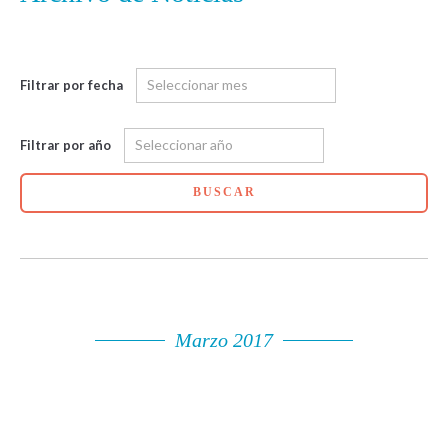
Filtrar por fecha
Filtrar por año
BUSCAR
Marzo 2017