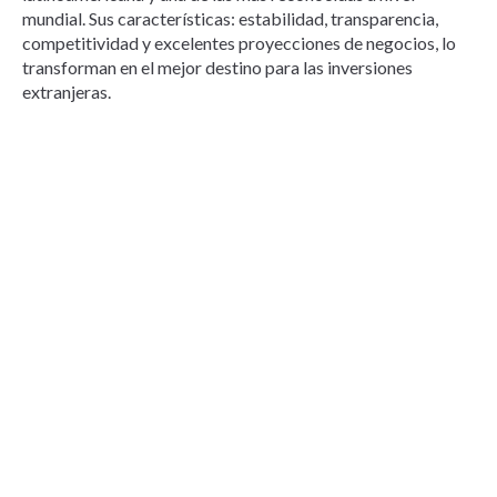
mundial. Sus características: estabilidad, transparencia,
competitividad y excelentes proyecciones de negocios, lo
transforman en el mejor destino para las inversiones
extranjeras.