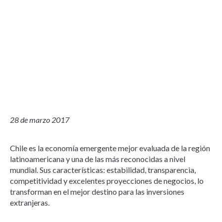
28 de marzo 2017
Chile es la economía emergente mejor evaluada de la región
latinoamericana y una de las más reconocidas a nivel
mundial. Sus características: estabilidad, transparencia,
competitividad y excelentes proyecciones de negocios, lo
transforman en el mejor destino para las inversiones
extranjeras.