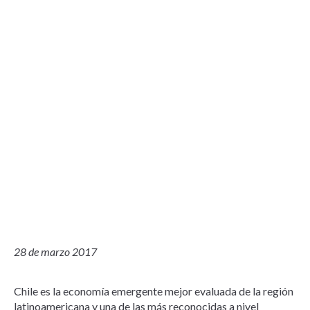
28 de marzo 2017
Chile es la economía emergente mejor evaluada de la región
latinoamericana y una de las más reconocidas a nivel