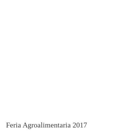
Feria Agroalimentaria 2017