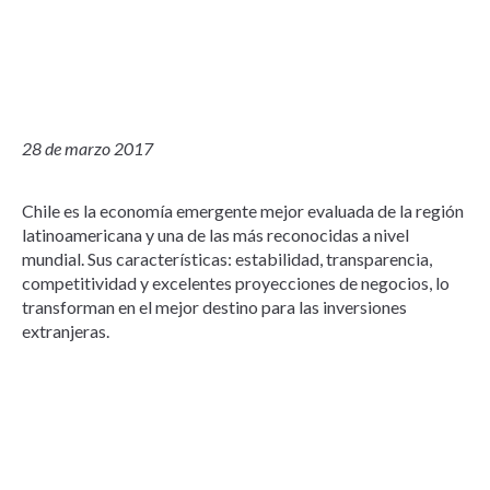
28 de marzo 2017
Chile es la economía emergente mejor evaluada de la región
latinoamericana y una de las más reconocidas a nivel
mundial. Sus características: estabilidad, transparencia,
competitividad y excelentes proyecciones de negocios, lo
transforman en el mejor destino para las inversiones
extranjeras.