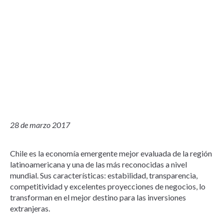
28 de marzo 2017
Chile es la economía emergente mejor evaluada de la región
latinoamericana y una de las más reconocidas a nivel
mundial. Sus características: estabilidad, transparencia,
competitividad y excelentes proyecciones de negocios, lo
transforman en el mejor destino para las inversiones
extranjeras.