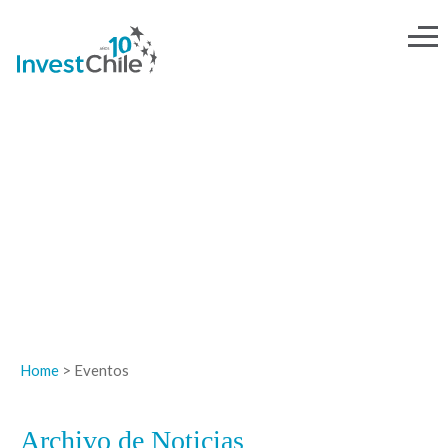
NOTICIAS
Home
> Eventos
Archivo de Noticias