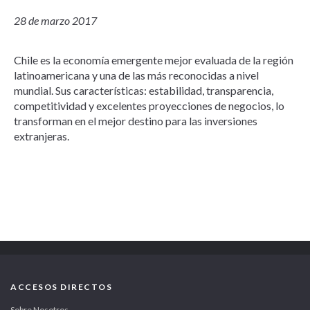
28 de marzo 2017
Chile es la economía emergente mejor evaluada de la región
latinoamericana y una de las más reconocidas a nivel
mundial. Sus características: estabilidad, transparencia,
competitividad y excelentes proyecciones de negocios, lo
transforman en el mejor destino para las inversiones
extranjeras.
ACCESOS DIRECTOS
Sobre Nosotros