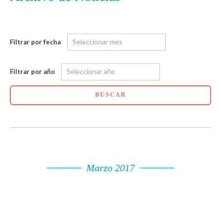
Filtrar por fecha
Filtrar por año
BUSCAR
Marzo 2017