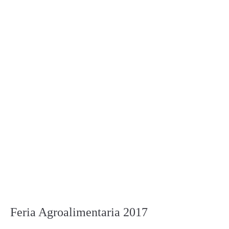
Feria Agroalimentaria 2017