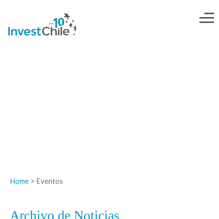
NOTICIAS
Home
> Eventos
Archivo de Noticias