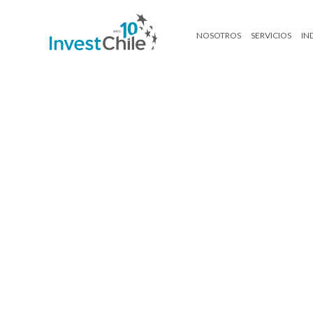
NOSOTROS
SERVICIOS
IN