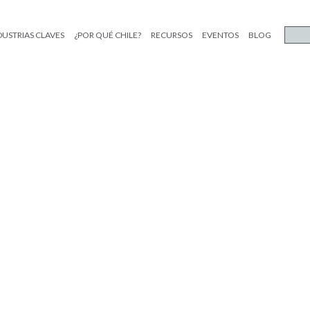
DUSTRIAS CLAVES
¿POR QUÉ CHILE?
RECURSOS
EVENTOS
BLOG