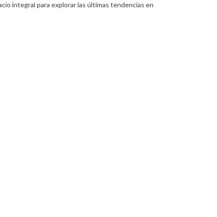
io integral para explorar las últimas tendencias en