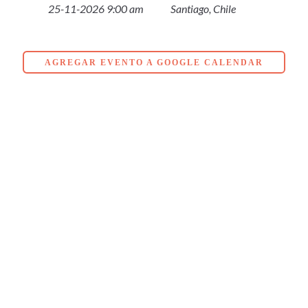
25-11-2026 9:00 am
Santiago, Chile
AGREGAR EVENTO A GOOGLE CALENDAR