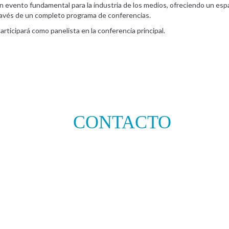
 evento fundamental para la industria de los medios, ofreciendo un espac
través de un completo programa de conferencias.
rticipará como panelista en la conferencia principal.
CONTACTO