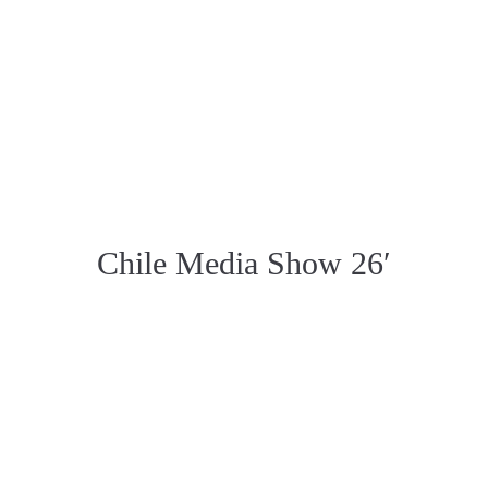
Chile Media Show 26′