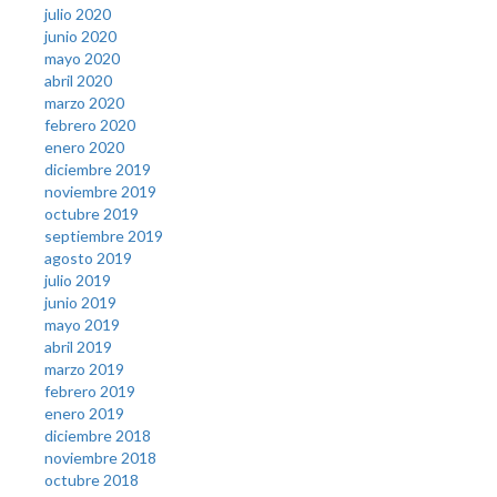
julio 2020
junio 2020
mayo 2020
abril 2020
marzo 2020
febrero 2020
enero 2020
diciembre 2019
noviembre 2019
octubre 2019
septiembre 2019
agosto 2019
julio 2019
junio 2019
mayo 2019
abril 2019
marzo 2019
febrero 2019
enero 2019
diciembre 2018
noviembre 2018
octubre 2018