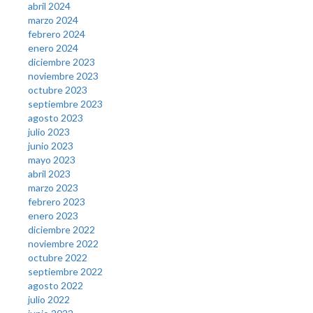
abril 2024
marzo 2024
febrero 2024
enero 2024
diciembre 2023
noviembre 2023
octubre 2023
septiembre 2023
agosto 2023
julio 2023
junio 2023
mayo 2023
abril 2023
marzo 2023
febrero 2023
enero 2023
diciembre 2022
noviembre 2022
octubre 2022
septiembre 2022
agosto 2022
julio 2022