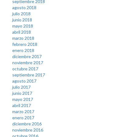
septiembre 2018
agosto 2018
julio 2018
junio 2018
mayo 2018
abril 2018
marzo 2018
febrero 2018
enero 2018
diciembre 2017
noviembre 2017
octubre 2017
septiembre 2017
agosto 2017
julio 2017
junio 2017
mayo 2017
abril 2017
marzo 2017
enero 2017
diciembre 2016
noviembre 2016
octubre 2016