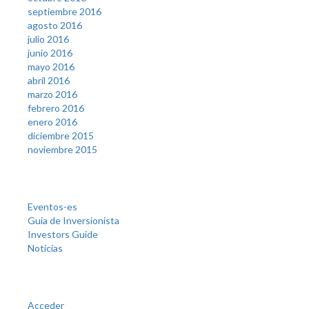
septiembre 2016
agosto 2016
julio 2016
junio 2016
mayo 2016
abril 2016
marzo 2016
febrero 2016
enero 2016
diciembre 2015
noviembre 2015
Categories
Eventos-es
Guia de Inversionista
Investors Guide
Noticias
Meta
Acceder