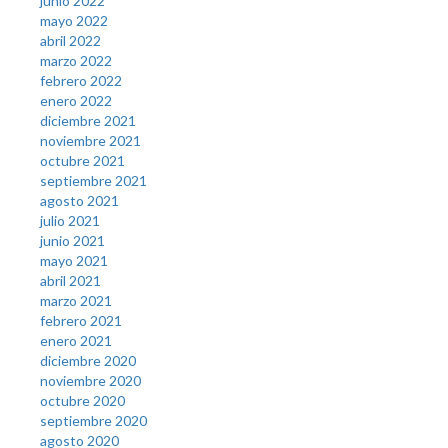
junio 2022
mayo 2022
abril 2022
marzo 2022
febrero 2022
enero 2022
diciembre 2021
noviembre 2021
octubre 2021
septiembre 2021
agosto 2021
julio 2021
junio 2021
mayo 2021
abril 2021
marzo 2021
febrero 2021
enero 2021
diciembre 2020
noviembre 2020
octubre 2020
septiembre 2020
agosto 2020