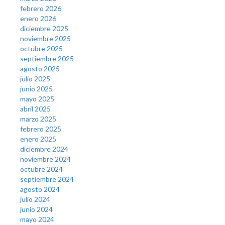
febrero 2026
enero 2026
diciembre 2025
noviembre 2025
octubre 2025
septiembre 2025
agosto 2025
julio 2025
junio 2025
mayo 2025
abril 2025
marzo 2025
febrero 2025
enero 2025
diciembre 2024
noviembre 2024
octubre 2024
septiembre 2024
agosto 2024
julio 2024
junio 2024
mayo 2024