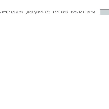
DUSTRIAS CLAVES
¿POR QUÉ CHILE?
RECURSOS
EVENTOS
BLOG