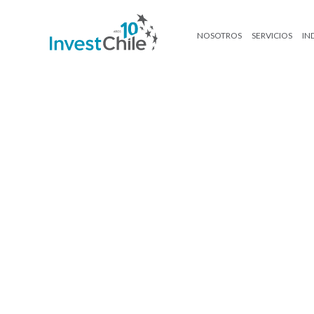
NOSOTROS
SERVICIOS
IN