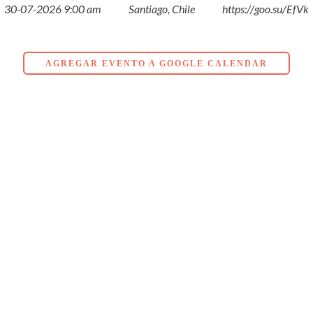
30-07-2026 9:00 am
Santiago, Chile
https://goo.su/EfVk
AGREGAR EVENTO A GOOGLE CALENDAR