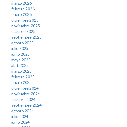
marzo 2026
febrero 2026
enero 2026
diciembre 2025
noviembre 2025
octubre 2025
septiembre 2025
agosto 2025
julio 2025
junio 2025
mayo 2025
abril 2025
marzo 2025
febrero 2025
enero 2025
diciembre 2024
noviembre 2024
octubre 2024
septiembre 2024
agosto 2024
julio 2024
junio 2024