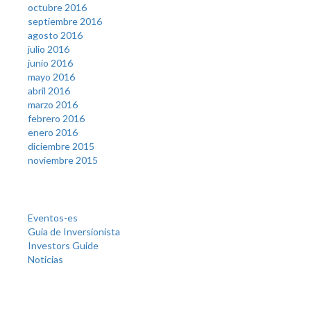
octubre 2016
septiembre 2016
agosto 2016
julio 2016
junio 2016
mayo 2016
abril 2016
marzo 2016
febrero 2016
enero 2016
diciembre 2015
noviembre 2015
Categories
Eventos-es
Guia de Inversionista
Investors Guide
Noticias
Meta