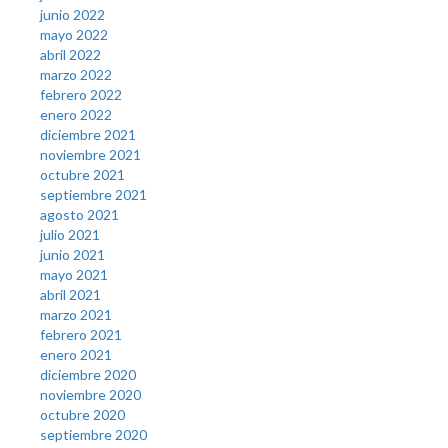
junio 2022
mayo 2022
abril 2022
marzo 2022
febrero 2022
enero 2022
diciembre 2021
noviembre 2021
octubre 2021
septiembre 2021
agosto 2021
julio 2021
junio 2021
mayo 2021
abril 2021
marzo 2021
febrero 2021
enero 2021
diciembre 2020
noviembre 2020
octubre 2020
septiembre 2020