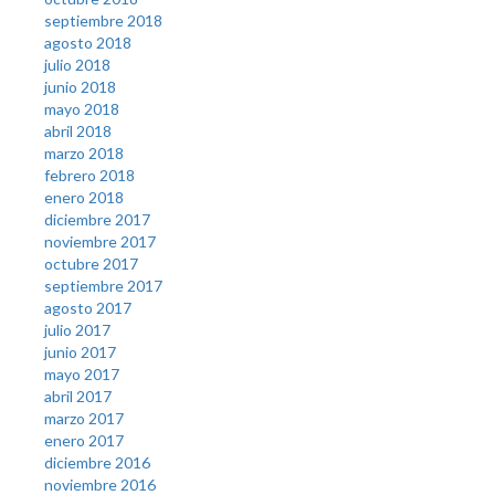
septiembre 2018
agosto 2018
julio 2018
junio 2018
mayo 2018
abril 2018
marzo 2018
febrero 2018
enero 2018
diciembre 2017
noviembre 2017
octubre 2017
septiembre 2017
agosto 2017
julio 2017
junio 2017
mayo 2017
abril 2017
marzo 2017
enero 2017
diciembre 2016
noviembre 2016