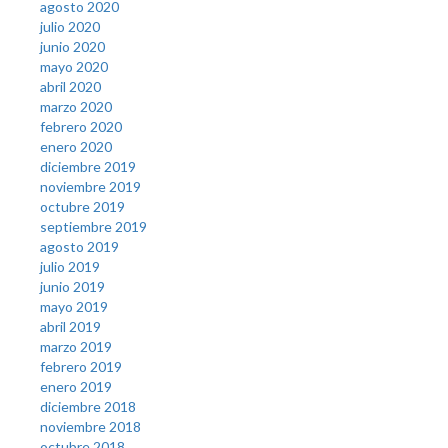
agosto 2020
julio 2020
junio 2020
mayo 2020
abril 2020
marzo 2020
febrero 2020
enero 2020
diciembre 2019
noviembre 2019
octubre 2019
septiembre 2019
agosto 2019
julio 2019
junio 2019
mayo 2019
abril 2019
marzo 2019
febrero 2019
enero 2019
diciembre 2018
noviembre 2018
octubre 2018