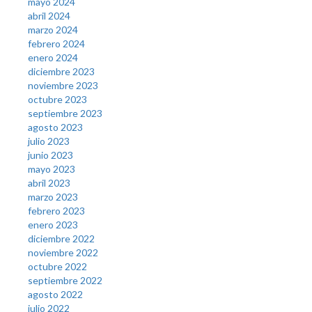
mayo 2024
abril 2024
marzo 2024
febrero 2024
enero 2024
diciembre 2023
noviembre 2023
octubre 2023
septiembre 2023
agosto 2023
julio 2023
junio 2023
mayo 2023
abril 2023
marzo 2023
febrero 2023
enero 2023
diciembre 2022
noviembre 2022
octubre 2022
septiembre 2022
agosto 2022
julio 2022