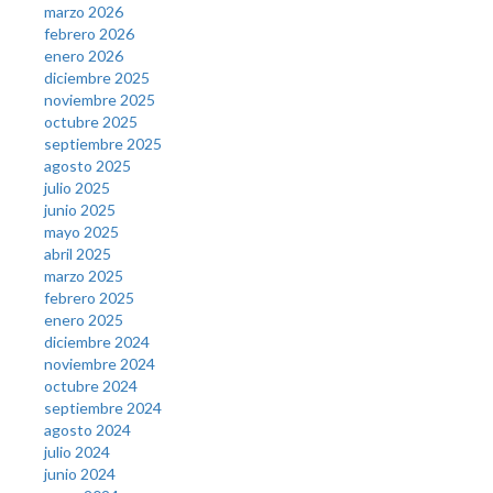
marzo 2026
febrero 2026
enero 2026
diciembre 2025
noviembre 2025
octubre 2025
septiembre 2025
agosto 2025
julio 2025
junio 2025
mayo 2025
abril 2025
marzo 2025
febrero 2025
enero 2025
diciembre 2024
noviembre 2024
octubre 2024
septiembre 2024
agosto 2024
julio 2024
junio 2024