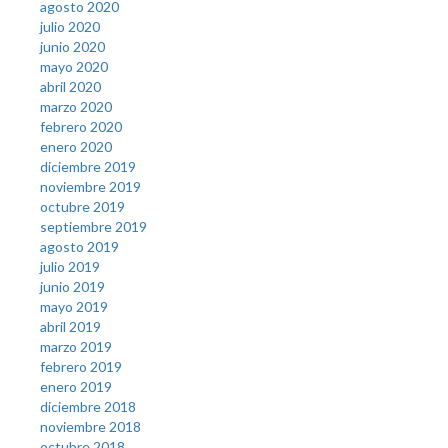
agosto 2020
julio 2020
junio 2020
mayo 2020
abril 2020
marzo 2020
febrero 2020
enero 2020
diciembre 2019
noviembre 2019
octubre 2019
septiembre 2019
agosto 2019
julio 2019
junio 2019
mayo 2019
abril 2019
marzo 2019
febrero 2019
enero 2019
diciembre 2018
noviembre 2018
octubre 2018