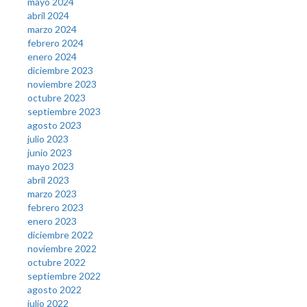
mayo 2024
abril 2024
marzo 2024
febrero 2024
enero 2024
diciembre 2023
noviembre 2023
octubre 2023
septiembre 2023
agosto 2023
julio 2023
junio 2023
mayo 2023
abril 2023
marzo 2023
febrero 2023
enero 2023
diciembre 2022
noviembre 2022
octubre 2022
septiembre 2022
agosto 2022
julio 2022