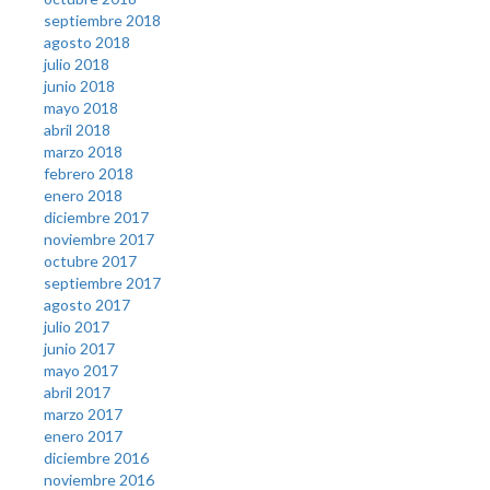
septiembre 2018
agosto 2018
julio 2018
junio 2018
mayo 2018
abril 2018
marzo 2018
febrero 2018
enero 2018
diciembre 2017
noviembre 2017
octubre 2017
septiembre 2017
agosto 2017
julio 2017
junio 2017
mayo 2017
abril 2017
marzo 2017
enero 2017
diciembre 2016
noviembre 2016