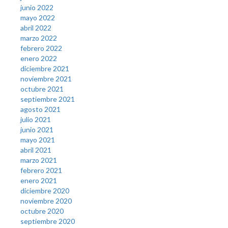
junio 2022
mayo 2022
abril 2022
marzo 2022
febrero 2022
enero 2022
diciembre 2021
noviembre 2021
octubre 2021
septiembre 2021
agosto 2021
julio 2021
junio 2021
mayo 2021
abril 2021
marzo 2021
febrero 2021
enero 2021
diciembre 2020
noviembre 2020
octubre 2020
septiembre 2020