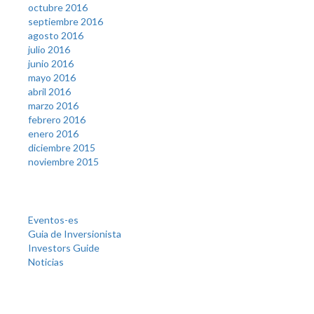
octubre 2016
septiembre 2016
agosto 2016
julio 2016
junio 2016
mayo 2016
abril 2016
marzo 2016
febrero 2016
enero 2016
diciembre 2015
noviembre 2015
Categories
Eventos-es
Guia de Inversionista
Investors Guide
Noticias
Meta