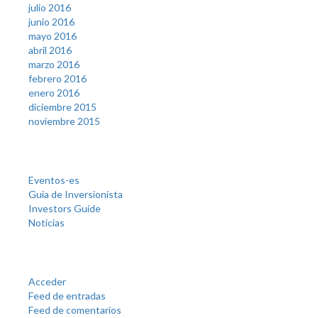
julio 2016
junio 2016
mayo 2016
abril 2016
marzo 2016
febrero 2016
enero 2016
diciembre 2015
noviembre 2015
Categories
Eventos-es
Guia de Inversionista
Investors Guide
Noticias
Meta
Acceder
Feed de entradas
Feed de comentarios