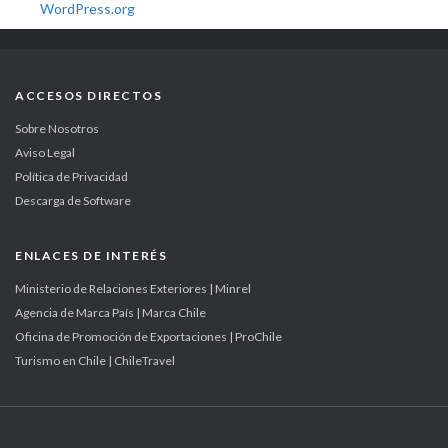
WordPress.org
ACCESOS DIRECTOS
Sobre Nosotros
Aviso Legal
Política de Privacidad
Descarga de Software
ENLACES DE INTERÉS
Ministerio de Relaciones Exteriores | Minrel
Agencia de Marca País | Marca Chile
Oficina de Promoción de Exportaciones | ProChile
Turismo en Chile | ChileTravel