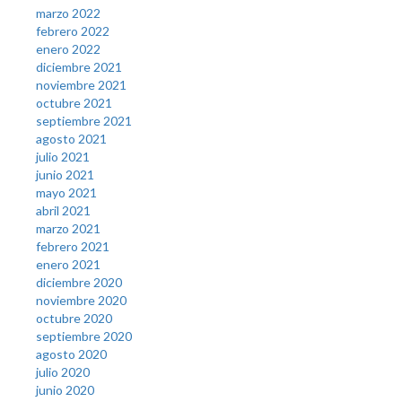
marzo 2022
febrero 2022
enero 2022
diciembre 2021
noviembre 2021
octubre 2021
septiembre 2021
agosto 2021
julio 2021
junio 2021
mayo 2021
abril 2021
marzo 2021
febrero 2021
enero 2021
diciembre 2020
noviembre 2020
octubre 2020
septiembre 2020
agosto 2020
julio 2020
junio 2020