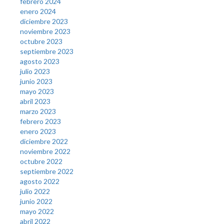
febrero 2024
enero 2024
diciembre 2023
noviembre 2023
octubre 2023
septiembre 2023
agosto 2023
julio 2023
junio 2023
mayo 2023
abril 2023
marzo 2023
febrero 2023
enero 2023
diciembre 2022
noviembre 2022
octubre 2022
septiembre 2022
agosto 2022
julio 2022
junio 2022
mayo 2022
abril 2022