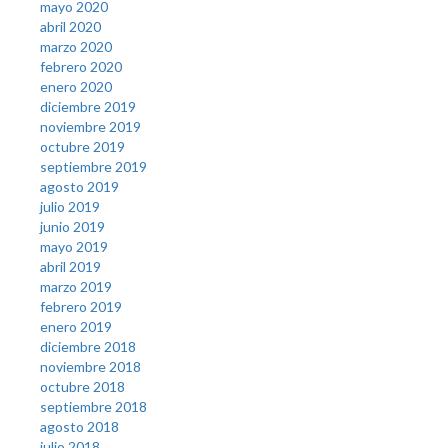
mayo 2020
abril 2020
marzo 2020
febrero 2020
enero 2020
diciembre 2019
noviembre 2019
octubre 2019
septiembre 2019
agosto 2019
julio 2019
junio 2019
mayo 2019
abril 2019
marzo 2019
febrero 2019
enero 2019
diciembre 2018
noviembre 2018
octubre 2018
septiembre 2018
agosto 2018
julio 2018