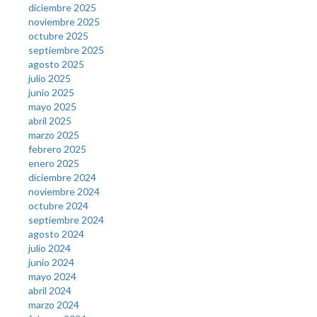
diciembre 2025
noviembre 2025
octubre 2025
septiembre 2025
agosto 2025
julio 2025
junio 2025
mayo 2025
abril 2025
marzo 2025
febrero 2025
enero 2025
diciembre 2024
noviembre 2024
octubre 2024
septiembre 2024
agosto 2024
julio 2024
junio 2024
mayo 2024
abril 2024
marzo 2024