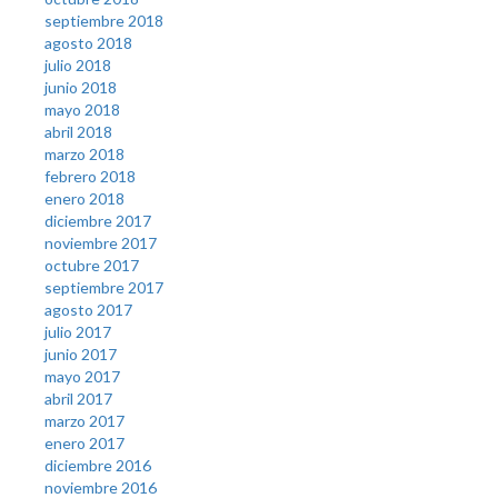
septiembre 2018
agosto 2018
julio 2018
junio 2018
mayo 2018
abril 2018
marzo 2018
febrero 2018
enero 2018
diciembre 2017
noviembre 2017
octubre 2017
septiembre 2017
agosto 2017
julio 2017
junio 2017
mayo 2017
abril 2017
marzo 2017
enero 2017
diciembre 2016
noviembre 2016