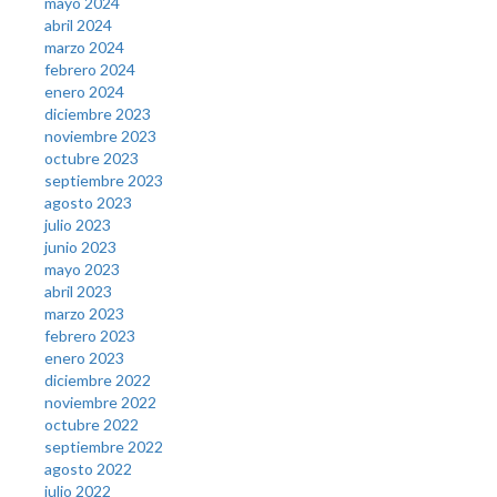
mayo 2024
abril 2024
marzo 2024
febrero 2024
enero 2024
diciembre 2023
noviembre 2023
octubre 2023
septiembre 2023
agosto 2023
julio 2023
junio 2023
mayo 2023
abril 2023
marzo 2023
febrero 2023
enero 2023
diciembre 2022
noviembre 2022
octubre 2022
septiembre 2022
agosto 2022
julio 2022