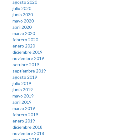
agosto 2020
julio 2020
junio 2020
mayo 2020
abril 2020
marzo 2020
febrero 2020
enero 2020
diciembre 2019
noviembre 2019
octubre 2019
septiembre 2019
agosto 2019
julio 2019
junio 2019
mayo 2019
abril 2019
marzo 2019
febrero 2019
enero 2019
diciembre 2018
noviembre 2018
octubre 2018