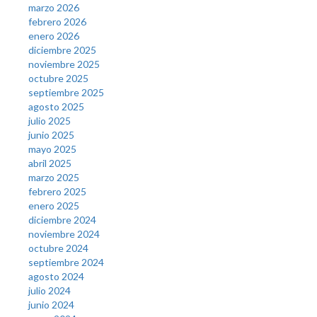
marzo 2026
febrero 2026
enero 2026
diciembre 2025
noviembre 2025
octubre 2025
septiembre 2025
agosto 2025
julio 2025
junio 2025
mayo 2025
abril 2025
marzo 2025
febrero 2025
enero 2025
diciembre 2024
noviembre 2024
octubre 2024
septiembre 2024
agosto 2024
julio 2024
junio 2024