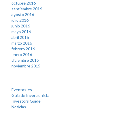
octubre 2016
septiembre 2016
agosto 2016
julio 2016
junio 2016
mayo 2016
abril 2016
marzo 2016
febrero 2016
enero 2016
diciembre 2015
noviembre 2015
Categories
Eventos-es
Guia de Inversionista
Investors Guide
Noticias
Meta