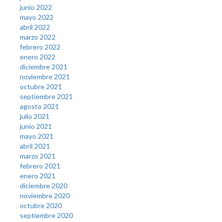
junio 2022
mayo 2022
abril 2022
marzo 2022
febrero 2022
enero 2022
diciembre 2021
noviembre 2021
octubre 2021
septiembre 2021
agosto 2021
julio 2021
junio 2021
mayo 2021
abril 2021
marzo 2021
febrero 2021
enero 2021
diciembre 2020
noviembre 2020
octubre 2020
septiembre 2020