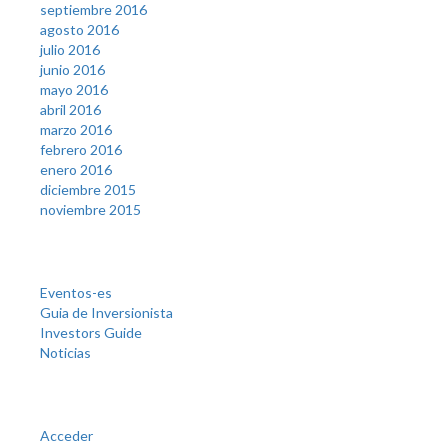
septiembre 2016
agosto 2016
julio 2016
junio 2016
mayo 2016
abril 2016
marzo 2016
febrero 2016
enero 2016
diciembre 2015
noviembre 2015
Categories
Eventos-es
Guia de Inversionista
Investors Guide
Noticias
Meta
Acceder