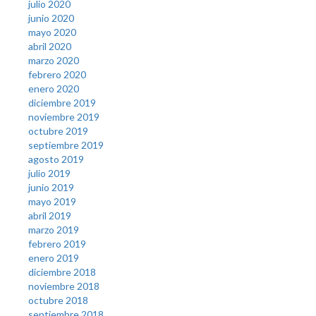
julio 2020
junio 2020
mayo 2020
abril 2020
marzo 2020
febrero 2020
enero 2020
diciembre 2019
noviembre 2019
octubre 2019
septiembre 2019
agosto 2019
julio 2019
junio 2019
mayo 2019
abril 2019
marzo 2019
febrero 2019
enero 2019
diciembre 2018
noviembre 2018
octubre 2018
septiembre 2018