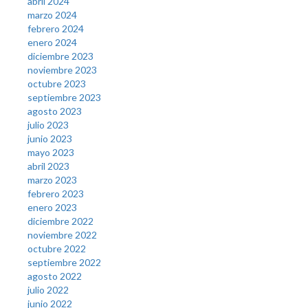
abril 2024
marzo 2024
febrero 2024
enero 2024
diciembre 2023
noviembre 2023
octubre 2023
septiembre 2023
agosto 2023
julio 2023
junio 2023
mayo 2023
abril 2023
marzo 2023
febrero 2023
enero 2023
diciembre 2022
noviembre 2022
octubre 2022
septiembre 2022
agosto 2022
julio 2022
junio 2022