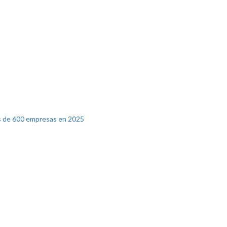
ás de 600 empresas en 2025