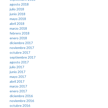
agosto 2018
julio 2018
junio 2018
mayo 2018
abril 2018
marzo 2018
febrero 2018
enero 2018
diciembre 2017
noviembre 2017
octubre 2017
septiembre 2017
agosto 2017
julio 2017
junio 2017
mayo 2017
abril 2017
marzo 2017
enero 2017
diciembre 2016
noviembre 2016
octubre 2016