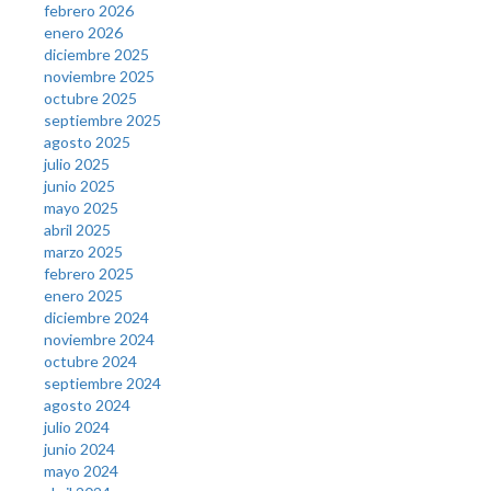
febrero 2026
enero 2026
diciembre 2025
noviembre 2025
octubre 2025
septiembre 2025
agosto 2025
julio 2025
junio 2025
mayo 2025
abril 2025
marzo 2025
febrero 2025
enero 2025
diciembre 2024
noviembre 2024
octubre 2024
septiembre 2024
agosto 2024
julio 2024
junio 2024
mayo 2024