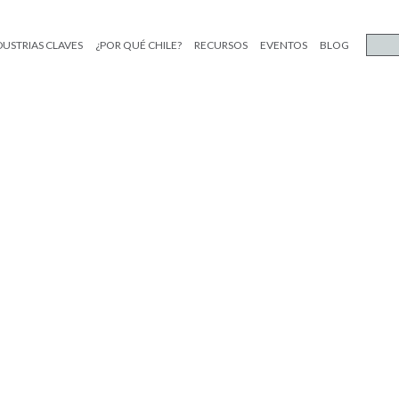
DUSTRIAS CLAVES
¿POR QUÉ CHILE?
RECURSOS
EVENTOS
BLOG