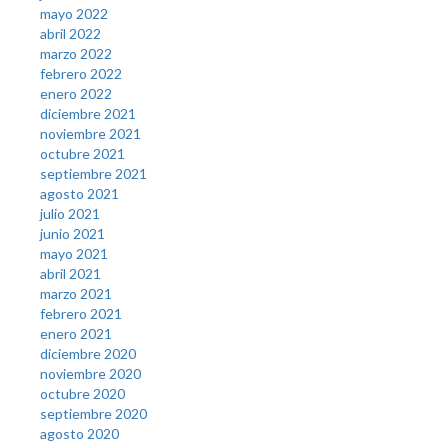
mayo 2022
abril 2022
marzo 2022
febrero 2022
enero 2022
diciembre 2021
noviembre 2021
octubre 2021
septiembre 2021
agosto 2021
julio 2021
junio 2021
mayo 2021
abril 2021
marzo 2021
febrero 2021
enero 2021
diciembre 2020
noviembre 2020
octubre 2020
septiembre 2020
agosto 2020