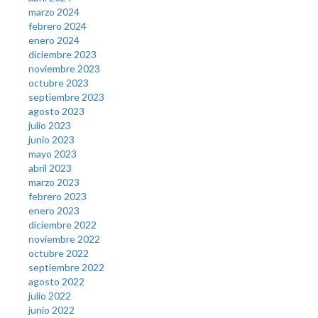
marzo 2024
febrero 2024
enero 2024
diciembre 2023
noviembre 2023
octubre 2023
septiembre 2023
agosto 2023
julio 2023
junio 2023
mayo 2023
abril 2023
marzo 2023
febrero 2023
enero 2023
diciembre 2022
noviembre 2022
octubre 2022
septiembre 2022
agosto 2022
julio 2022
junio 2022