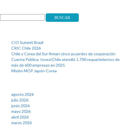
Search
Buscar
Recent Posts
CIO Summit Brazil
CRIC Chile 2026
Chile y Corea del Sur firman cinco acuerdos de cooperación
Cuenta Pública: InvestChile atendió 1.700 requerimientos de
más de 600 empresas en 2025
Misión MOP Japón-Corea
Archives
agosto 2026
julio 2026
junio 2026
mayo 2026
abril 2026
marzo 2026