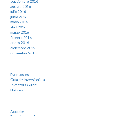
septiembre 2016
agosto 2016
julio 2016
junio 2016
mayo 2016
abril 2016
marzo 2016
febrero 2016
enero 2016
diciembre 2015
noviembre 2015
Categories
Eventos-es
Guia de Inversionista
Investors Guide
Noticias
Meta
Acceder