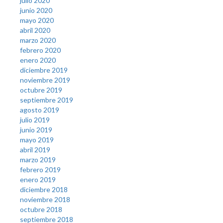
julio 2020
junio 2020
mayo 2020
abril 2020
marzo 2020
febrero 2020
enero 2020
diciembre 2019
noviembre 2019
octubre 2019
septiembre 2019
agosto 2019
julio 2019
junio 2019
mayo 2019
abril 2019
marzo 2019
febrero 2019
enero 2019
diciembre 2018
noviembre 2018
octubre 2018
septiembre 2018