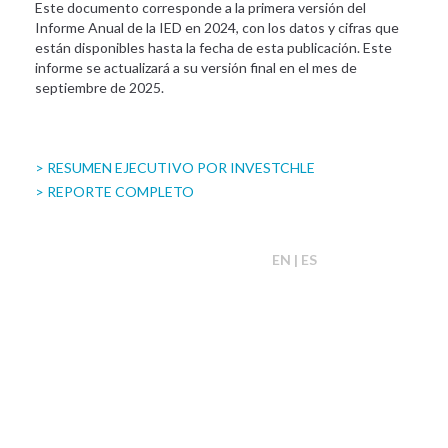
Este documento corresponde a la primera versión del
Informe Anual de la IED en 2024, con los datos y cifras que
están disponibles hasta la fecha de esta publicación. Este
informe se actualizará a su versión final en el mes de
septiembre de 2025.
> RESUMEN EJECUTIVO POR INVESTCHLE
> REPORTE COMPLETO
EN | ES