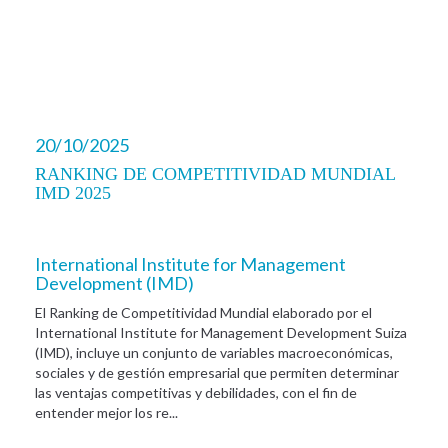
20/10/2025
RANKING DE COMPETITIVIDAD MUNDIAL
IMD 2025
International Institute for Management
Development (IMD)
El Ranking de Competitividad Mundial elaborado por el
International Institute for Management Development Suiza
(IMD), incluye un conjunto de variables macroeconómicas,
sociales y de gestión empresarial que permiten determinar
las ventajas competitivas y debilidades, con el fin de
entender mejor los re...