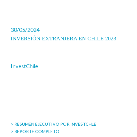
30/05/2024
INVERSIÓN EXTRANJERA EN CHILE 2023
InvestChile
> RESUMEN EJECUTIVO POR INVESTCHLE
> REPORTE COMPLETO