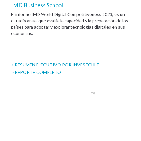
IMD Business School
El informe IMD World Digital Competitiveness 2023, es un
estudio anual que evalúa la capacidad y la preparación de los
países para adoptar y explorar tecnologías digitales en sus
economías.
> RESUMEN EJECUTIVO POR INVESTCHLE
> REPORTE COMPLETO
ES