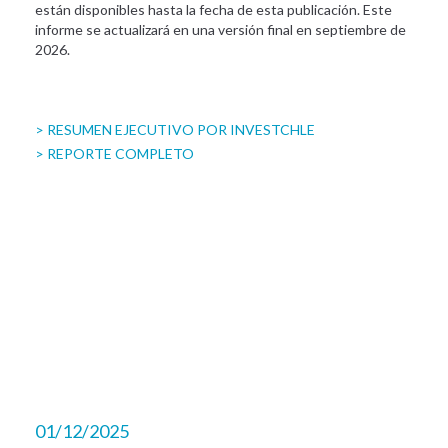
están disponibles hasta la fecha de esta publicación. Este
informe se actualizará en una versión final en septiembre de
2026.
> RESUMEN EJECUTIVO POR INVESTCHLE
> REPORTE COMPLETO
01/12/2025