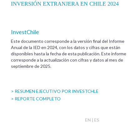
INVERSIÓN EXTRANJERA EN CHILE 2024
InvestChile
Este documento corresponde a la versión final del Informe
Anual de la IED en 2024, con los datos y cifras que están
disponibles hasta la fecha de esta publicación. Este informe
corresponde a la actualización con cifras y datos al mes de
septiembre de 2025.
> RESUMEN EJECUTIVO POR INVESTCHLE
> REPORTE COMPLETO
EN | ES