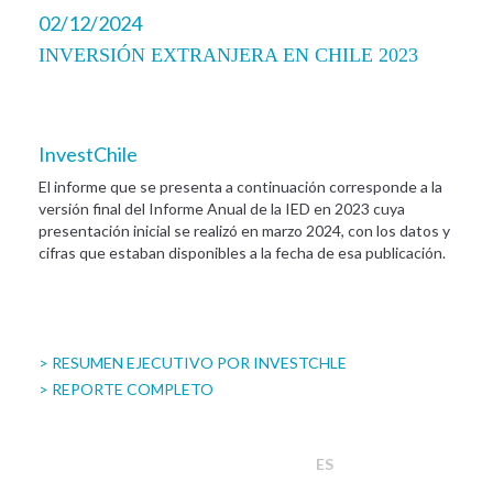
02/12/2024
INVERSIÓN EXTRANJERA EN CHILE 2023
InvestChile
El informe que se presenta a continuación corresponde a la
versión final del Informe Anual de la IED en 2023 cuya
presentación inicial se realizó en marzo 2024, con los datos y
cifras que estaban disponibles a la fecha de esa publicación.
> RESUMEN EJECUTIVO POR INVESTCHLE
> REPORTE COMPLETO
ES