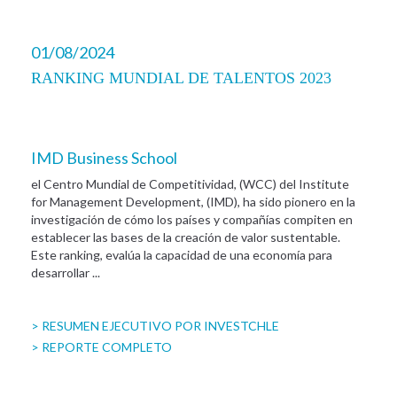
01/08/2024
RANKING MUNDIAL DE TALENTOS 2023
IMD Business School
el Centro Mundial de Competitividad, (WCC) del Institute
for Management Development, (IMD), ha sido pionero en la
investigación de cómo los países y compañías compiten en
establecer las bases de la creación de valor sustentable.
Este ranking, evalúa la capacidad de una economía para
desarrollar ...
> RESUMEN EJECUTIVO POR INVESTCHLE
> REPORTE COMPLETO