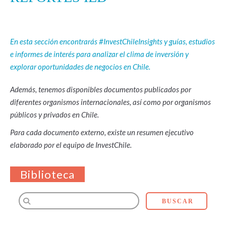
En esta sección encontrarás #InvestChileInsights y guías, estudios
e informes de interés para analizar el clima de inversión y
explorar oportunidades de negocios en Chile.
Además, tenemos disponibles documentos publicados por
diferentes organismos internacionales, así como por organismos
públicos y privados en Chile.
Para cada documento externo, existe un resumen ejecutivo
elaborado por el equipo de InvestChile.
Biblioteca
BUSCAR