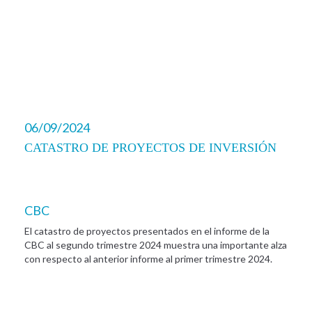
06/09/2024
CATASTRO DE PROYECTOS DE INVERSIÓN
CBC
El catastro de proyectos presentados en el informe de la
CBC al segundo trimestre 2024 muestra una importante alza
con respecto al anterior informe al primer trimestre 2024.