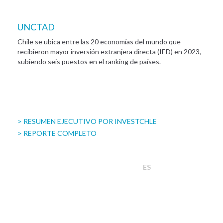
UNCTAD
Chile se ubica entre las 20 economías del mundo que
recibieron mayor inversión extranjera directa (IED) en 2023,
subiendo seis puestos en el ranking de países.
> RESUMEN EJECUTIVO POR INVESTCHLE
> REPORTE COMPLETO
ES