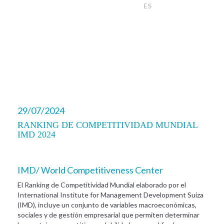
ES
29/07/2024
RANKING DE COMPETITIVIDAD MUNDIAL
IMD 2024
IMD/ World Competitiveness Center
El Ranking de Competitividad Mundial elaborado por el
International Institute for Management Development Suiza
(IMD), incluye un conjunto de variables macroeconómicas,
sociales y de gestión empresarial que permiten determinar