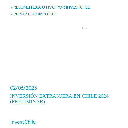
> RESUMEN EJECUTIVO POR INVESTCHLE
> REPORTE COMPLETO
ES
02/06/2025
INVERSIÓN EXTRANJERA EN CHILE 2024
(PRELIMINAR)
InvestChile