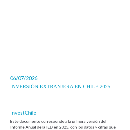
06/07/2026
INVERSIÓN EXTRANJERA EN CHILE 2025
InvestChile
Este documento corresponde a la primera versión del
Informe Anual de la IED en 2025, con los datos y cifras que