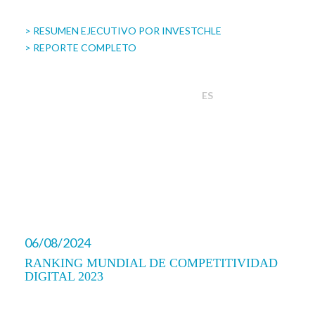
> RESUMEN EJECUTIVO POR INVESTCHLE
> REPORTE COMPLETO
ES
06/08/2024
RANKING MUNDIAL DE COMPETITIVIDAD
DIGITAL 2023