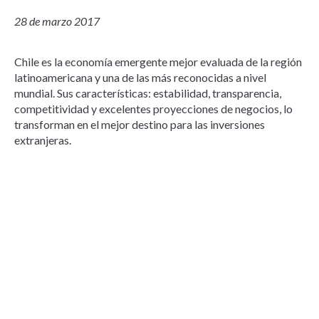
28 de marzo 2017
Chile es la economía emergente mejor evaluada de la región
latinoamericana y una de las más reconocidas a nivel
mundial. Sus características: estabilidad, transparencia,
competitividad y excelentes proyecciones de negocios, lo
transforman en el mejor destino para las inversiones
extranjeras.