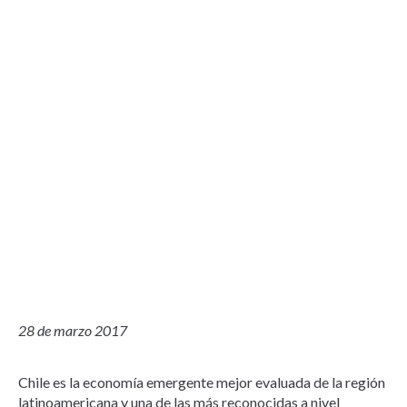
28 de marzo 2017
Chile es la economía emergente mejor evaluada de la región
latinoamericana y una de las más reconocidas a nivel