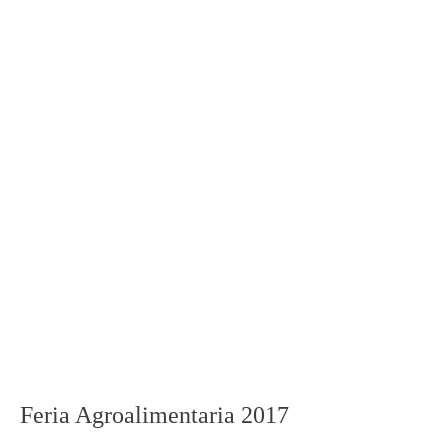
Feria Agroalimentaria 2017