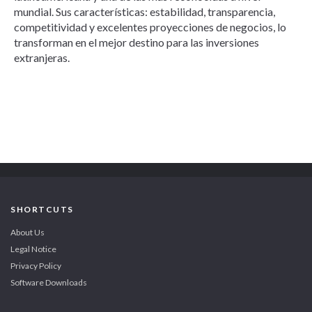
mundial. Sus características: estabilidad, transparencia,
competitividad y excelentes proyecciones de negocios, lo
transforman en el mejor destino para las inversiones
extranjeras.
SHORTCUTS
About Us
Legal Notice
Privacy Policy
Software Downloads