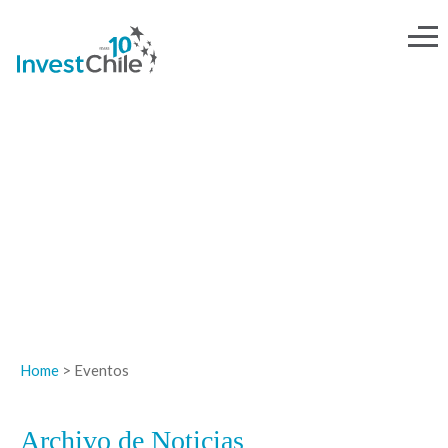
NOTICIAS
Home
> Eventos
Archivo de Noticias