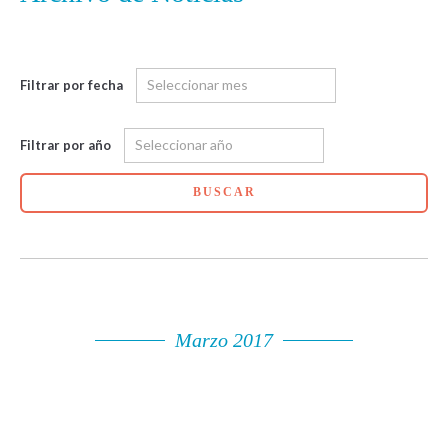
Filtrar por fecha
Filtrar por año
BUSCAR
Marzo 2017