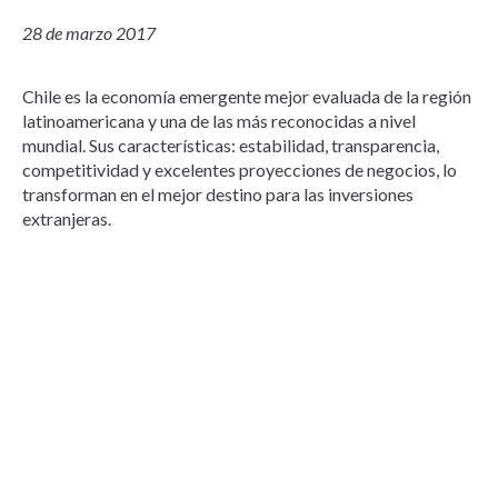
28 de marzo 2017
Chile es la economía emergente mejor evaluada de la región
latinoamericana y una de las más reconocidas a nivel
mundial. Sus características: estabilidad, transparencia,
competitividad y excelentes proyecciones de negocios, lo
transforman en el mejor destino para las inversiones
extranjeras.