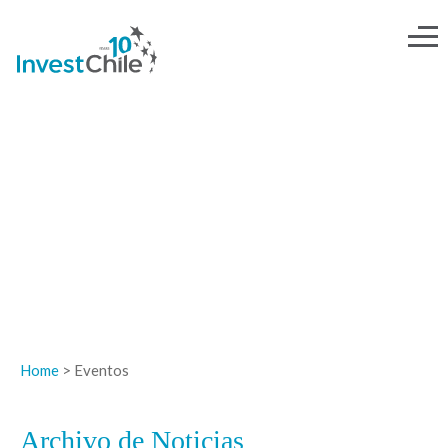
NOTICIAS
Home
> Eventos
Archivo de Noticias