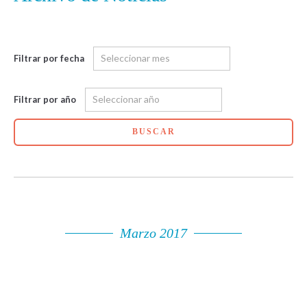
Filtrar por fecha
Filtrar por año
BUSCAR
Marzo 2017