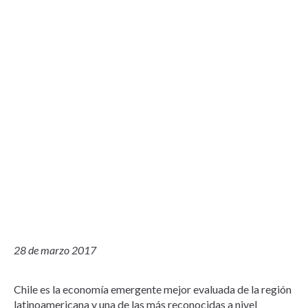
28 de marzo 2017
Chile es la economía emergente mejor evaluada de la región
latinoamericana y una de las más reconocidas a nivel