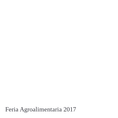
Feria Agroalimentaria 2017