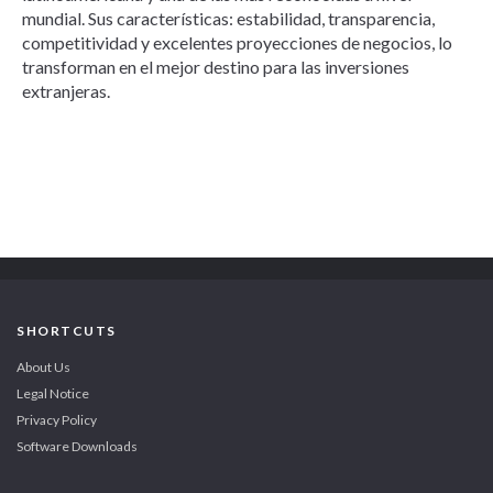
mundial. Sus características: estabilidad, transparencia,
competitividad y excelentes proyecciones de negocios, lo
transforman en el mejor destino para las inversiones
extranjeras.
SHORTCUTS
About Us
Legal Notice
Privacy Policy
Software Downloads