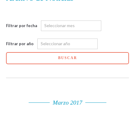
Filtrar por fecha
Filtrar por año
BUSCAR
Marzo 2017