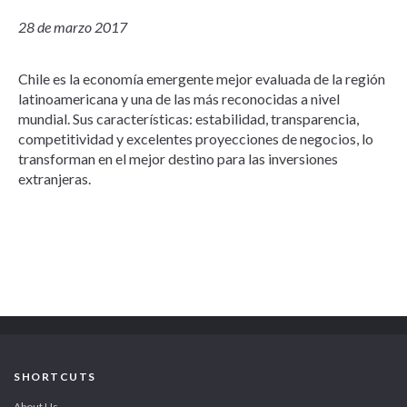
28 de marzo 2017
Chile es la economía emergente mejor evaluada de la región
latinoamericana y una de las más reconocidas a nivel
mundial. Sus características: estabilidad, transparencia,
competitividad y excelentes proyecciones de negocios, lo
transforman en el mejor destino para las inversiones
extranjeras.
SHORTCUTS
About Us