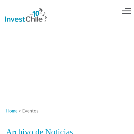
NOTICIAS
Home
> Eventos
Archivo de Noticias