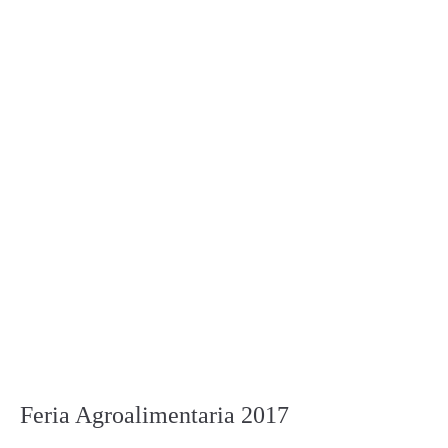
Feria Agroalimentaria 2017