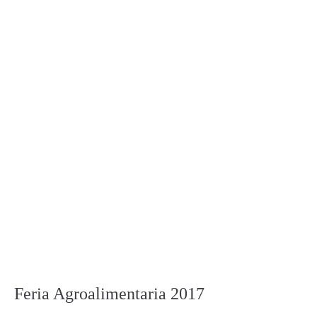
Feria Agroalimentaria 2017