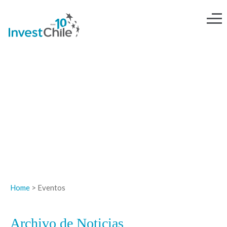
NOTICIAS
Home
> Eventos
Archivo de Noticias