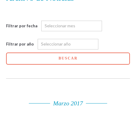
Filtrar por fecha
Filtrar por año
BUSCAR
Marzo 2017