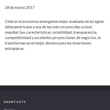
28 de marzo 2017
Chile es la economía emergente mejor evaluada de la región
latinoamericana y una de las más reconocidas a nivel
mundial. Sus características: estabilidad, transparencia,
competitividad y excelentes proyecciones de negocios, lo
transforman en el mejor destino para las inversiones
extranjeras.
SHORTCUTS
About Us