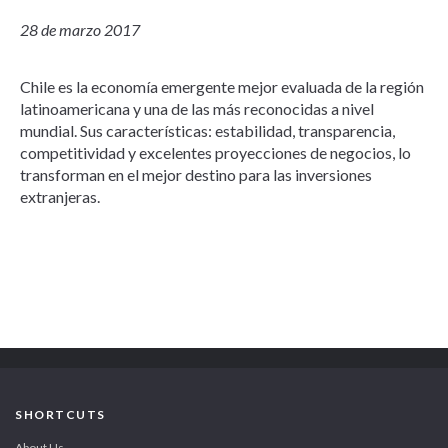
28 de marzo 2017
Chile es la economía emergente mejor evaluada de la región
latinoamericana y una de las más reconocidas a nivel
mundial. Sus características: estabilidad, transparencia,
competitividad y excelentes proyecciones de negocios, lo
transforman en el mejor destino para las inversiones
extranjeras.
SHORTCUTS
About Us