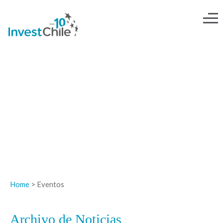
NOTICIAS
Home
> Eventos
Archivo de Noticias