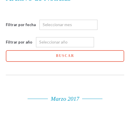
Filtrar por fecha
Filtrar por año
BUSCAR
Marzo 2017