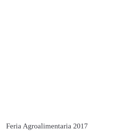
Feria Agroalimentaria 2017