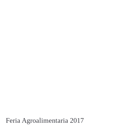
Feria Agroalimentaria 2017