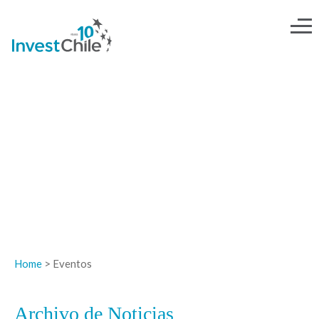
NOTICIAS
Home
> Eventos
Archivo de Noticias