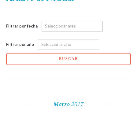
Filtrar por fecha
Filtrar por año
BUSCAR
Marzo 2017