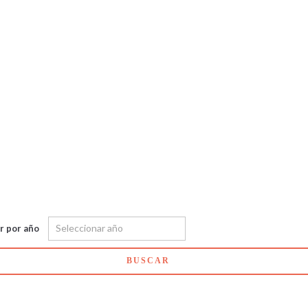
ar por año
BUSCAR