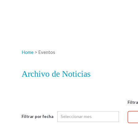
Home
> Eventos
Archivo de Noticias
Filtr
Filtrar por fecha