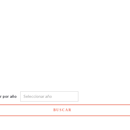
ar por año
BUSCAR