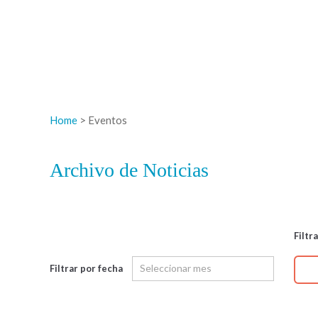
Home
> Eventos
Archivo de Noticias
Filtr
Filtrar por fecha