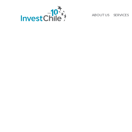
ABOUT US
SERVICES