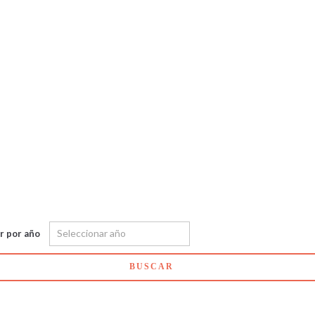
ar por año
BUSCAR