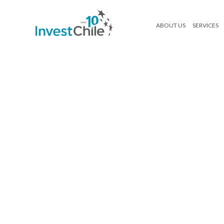
ABOUT US
SERVICES