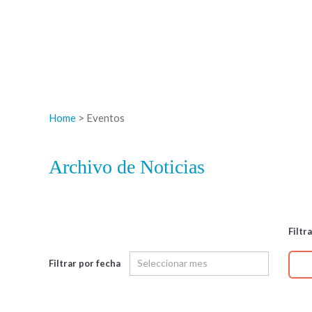
Home
> Eventos
Archivo de Noticias
Filtr
Filtrar por fecha