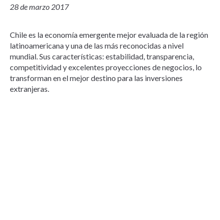
28 de marzo 2017
Chile es la economía emergente mejor evaluada de la región
latinoamericana y una de las más reconocidas a nivel
mundial. Sus características: estabilidad, transparencia,
competitividad y excelentes proyecciones de negocios, lo
transforman en el mejor destino para las inversiones
extranjeras.