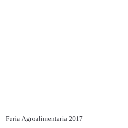
Feria Agroalimentaria 2017