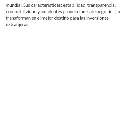
mundial. Sus características: estabilidad, transparencia,
competitividad y excelentes proyecciones de negocios, lo
transforman en el mejor destino para las inversiones
extranjeras.