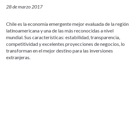
28 de marzo 2017
Chile es la economía emergente mejor evaluada de la región
latinoamericana y una de las más reconocidas a nivel
mundial. Sus características: estabilidad, transparencia,
competitividad y excelentes proyecciones de negocios, lo
transforman en el mejor destino para las inversiones
extranjeras.