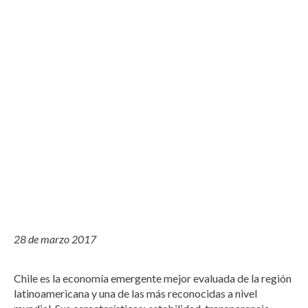
28 de marzo 2017
Chile es la economía emergente mejor evaluada de la región
latinoamericana y una de las más reconocidas a nivel