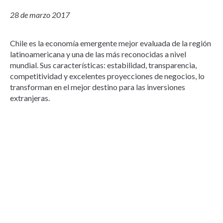
28 de marzo 2017
Chile es la economía emergente mejor evaluada de la región
latinoamericana y una de las más reconocidas a nivel
mundial. Sus características: estabilidad, transparencia,
competitividad y excelentes proyecciones de negocios, lo
transforman en el mejor destino para las inversiones
extranjeras.