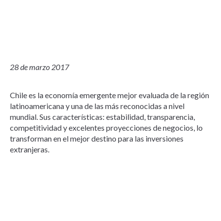
28 de marzo 2017
Chile es la economía emergente mejor evaluada de la región
latinoamericana y una de las más reconocidas a nivel
mundial. Sus características: estabilidad, transparencia,
competitividad y excelentes proyecciones de negocios, lo
transforman en el mejor destino para las inversiones
extranjeras.