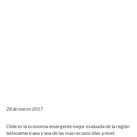
28 de marzo 2017
Chile es la economía emergente mejor evaluada de la región
latinoamericana y una de las más reconocidas a nivel