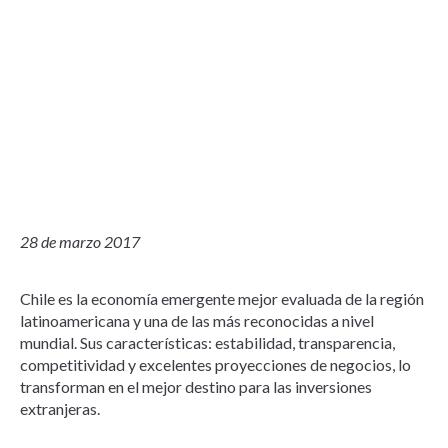
28 de marzo 2017
Chile es la economía emergente mejor evaluada de la región
latinoamericana y una de las más reconocidas a nivel
mundial. Sus características: estabilidad, transparencia,
competitividad y excelentes proyecciones de negocios, lo
transforman en el mejor destino para las inversiones
extranjeras.