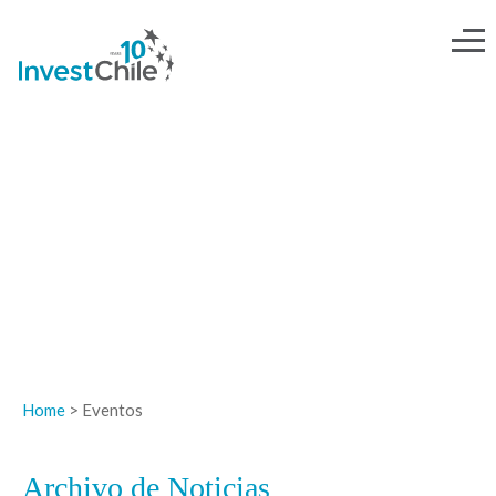
NOTICIAS
Home
> Eventos
Archivo de Noticias