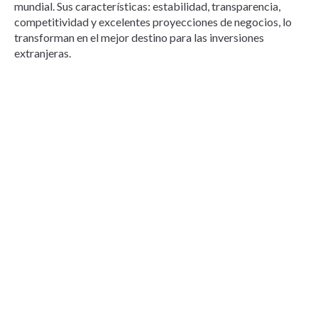
mundial. Sus características: estabilidad, transparencia,
competitividad y excelentes proyecciones de negocios, lo
transforman en el mejor destino para las inversiones
extranjeras.