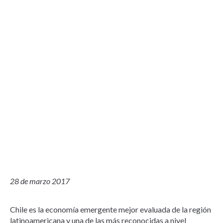
28 de marzo 2017
Chile es la economía emergente mejor evaluada de la región
latinoamericana y una de las más reconocidas a nivel