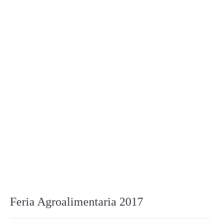
Feria Agroalimentaria 2017