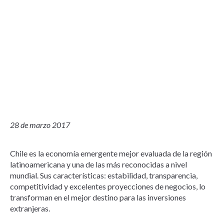
28 de marzo 2017
Chile es la economía emergente mejor evaluada de la región
latinoamericana y una de las más reconocidas a nivel
mundial. Sus características: estabilidad, transparencia,
competitividad y excelentes proyecciones de negocios, lo
transforman en el mejor destino para las inversiones
extranjeras.