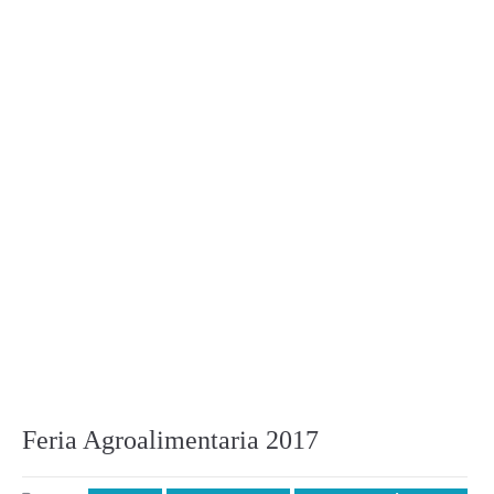
Feria Agroalimentaria 2017