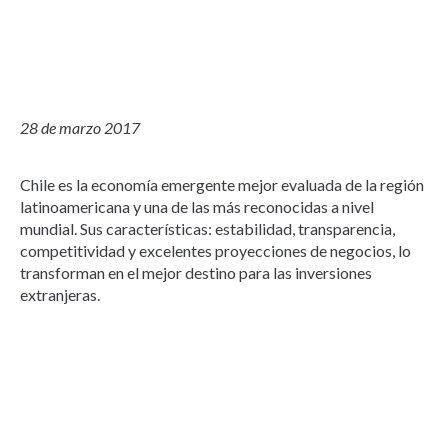
28 de marzo 2017
Chile es la economía emergente mejor evaluada de la región
latinoamericana y una de las más reconocidas a nivel
mundial. Sus características: estabilidad, transparencia,
competitividad y excelentes proyecciones de negocios, lo
transforman en el mejor destino para las inversiones
extranjeras.