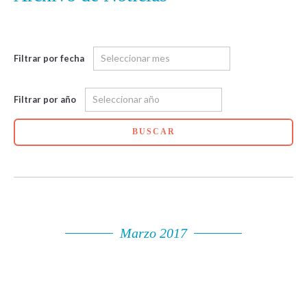
Filtrar por fecha
Filtrar por año
BUSCAR
Marzo 2017