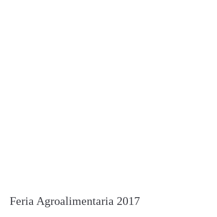
Feria Agroalimentaria 2017