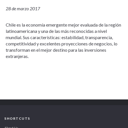
28 de marzo 2017
Chile es la economía emergente mejor evaluada de la región
latinoamericana y una de las más reconocidas a nivel
mundial. Sus características: estabilidad, transparencia,
competitividad y excelentes proyecciones de negocios, lo
transforman en el mejor destino para las inversiones
extranjeras.
SHORTCUTS
About Us