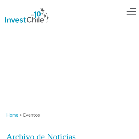
NOTICIAS
Home
> Eventos
Archivo de Noticias