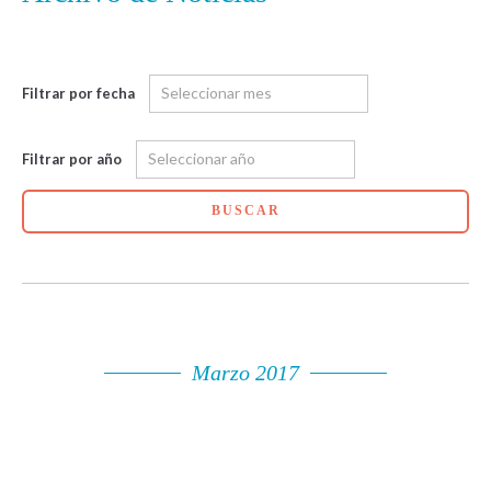
Filtrar por fecha
Filtrar por año
BUSCAR
Marzo 2017