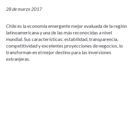
28 de marzo 2017
Chile es la economía emergente mejor evaluada de la región
latinoamericana y una de las más reconocidas a nivel
mundial. Sus características: estabilidad, transparencia,
competitividad y excelentes proyecciones de negocios, lo
transforman en el mejor destino para las inversiones
extranjeras.