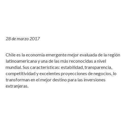
28 de marzo 2017
Chile es la economía emergente mejor evaluada de la región
latinoamericana y una de las más reconocidas a nivel
mundial. Sus características: estabilidad, transparencia,
competitividad y excelentes proyecciones de negocios, lo
transforman en el mejor destino para las inversiones
extranjeras.