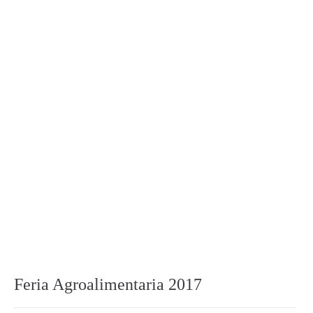
Feria Agroalimentaria 2017