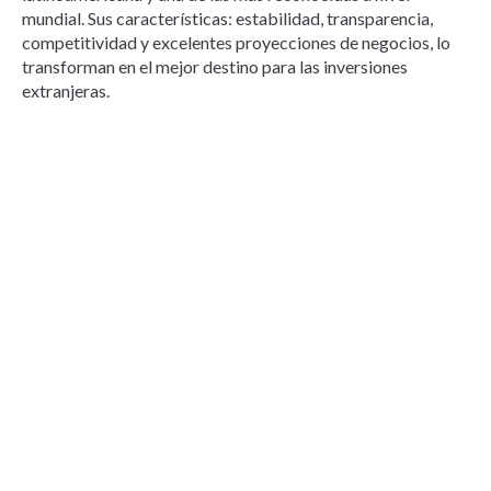
mundial. Sus características: estabilidad, transparencia,
competitividad y excelentes proyecciones de negocios, lo
transforman en el mejor destino para las inversiones
extranjeras.