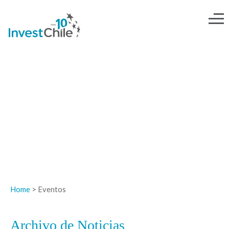
NOTICIAS
Home
> Eventos
Archivo de Noticias