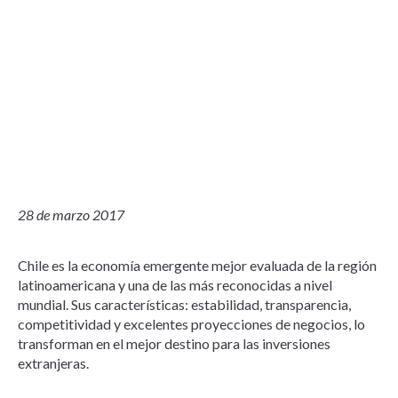
28 de marzo 2017
Chile es la economía emergente mejor evaluada de la región
latinoamericana y una de las más reconocidas a nivel
mundial. Sus características: estabilidad, transparencia,
competitividad y excelentes proyecciones de negocios, lo
transforman en el mejor destino para las inversiones
extranjeras.