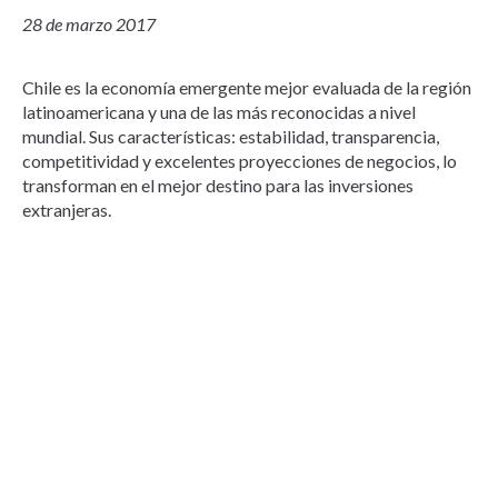
28 de marzo 2017
Chile es la economía emergente mejor evaluada de la región
latinoamericana y una de las más reconocidas a nivel
mundial. Sus características: estabilidad, transparencia,
competitividad y excelentes proyecciones de negocios, lo
transforman en el mejor destino para las inversiones
extranjeras.