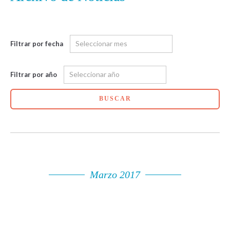
Filtrar por fecha
Filtrar por año
BUSCAR
Marzo 2017