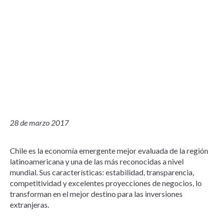
28 de marzo 2017
Chile es la economía emergente mejor evaluada de la región
latinoamericana y una de las más reconocidas a nivel
mundial. Sus características: estabilidad, transparencia,
competitividad y excelentes proyecciones de negocios, lo
transforman en el mejor destino para las inversiones
extranjeras.