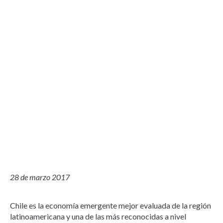
28 de marzo 2017
Chile es la economía emergente mejor evaluada de la región
latinoamericana y una de las más reconocidas a nivel