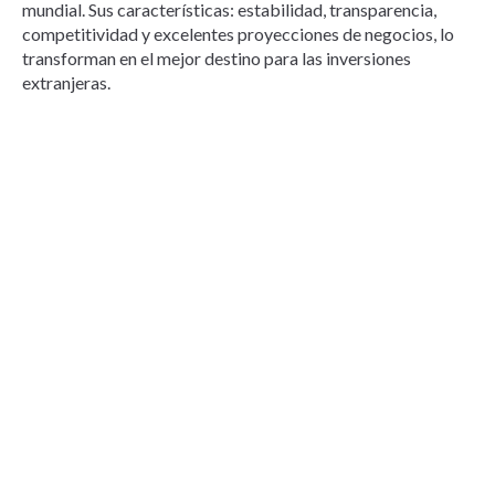
mundial. Sus características: estabilidad, transparencia,
competitividad y excelentes proyecciones de negocios, lo
transforman en el mejor destino para las inversiones
extranjeras.