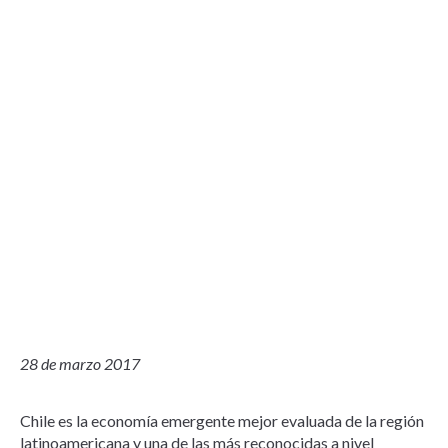
28 de marzo 2017
Chile es la economía emergente mejor evaluada de la región
latinoamericana y una de las más reconocidas a nivel