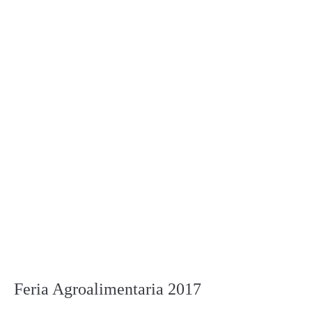
Feria Agroalimentaria 2017