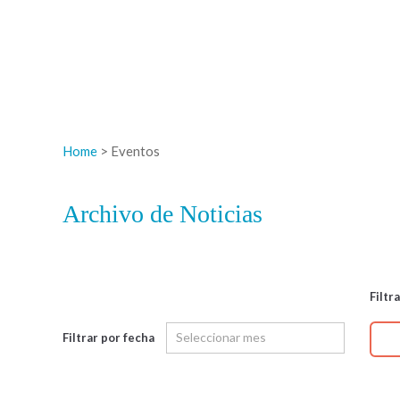
Home
> Eventos
Archivo de Noticias
Filtr
Filtrar por fecha