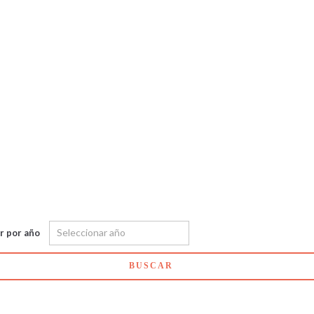
ar por año
BUSCAR