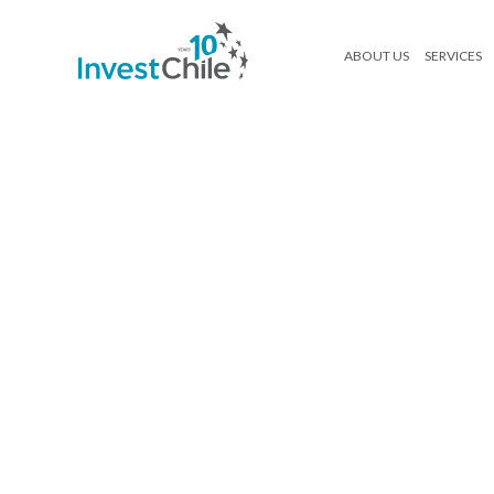
ABOUT US
SERVICES