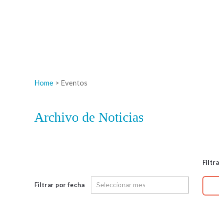
Home
> Eventos
Archivo de Noticias
Filtr
Filtrar por fecha