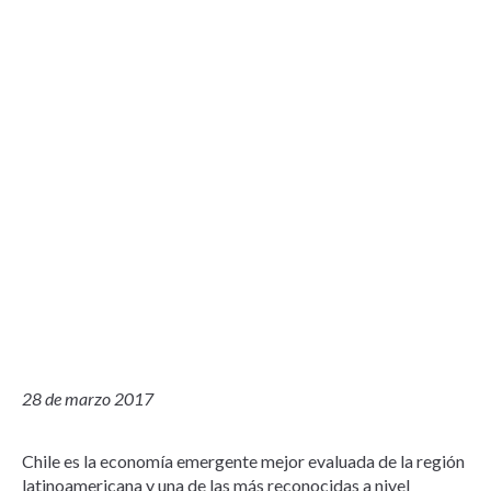
28 de marzo 2017
Chile es la economía emergente mejor evaluada de la región
latinoamericana y una de las más reconocidas a nivel