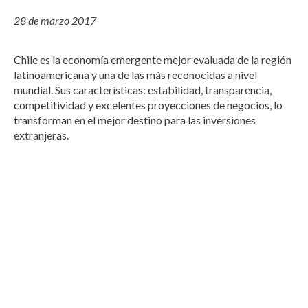
28 de marzo 2017
Chile es la economía emergente mejor evaluada de la región
latinoamericana y una de las más reconocidas a nivel
mundial. Sus características: estabilidad, transparencia,
competitividad y excelentes proyecciones de negocios, lo
transforman en el mejor destino para las inversiones
extranjeras.