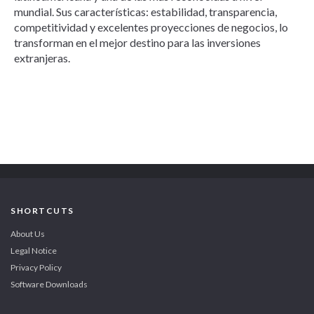
mundial. Sus características: estabilidad, transparencia,
competitividad y excelentes proyecciones de negocios, lo
transforman en el mejor destino para las inversiones
extranjeras.
SHORTCUTS
About Us
Legal Notice
Privacy Policy
Software Downloads