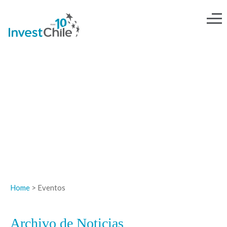
NOTICIAS
Home
> Eventos
Archivo de Noticias