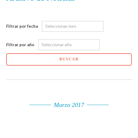
Filtrar por fecha
Filtrar por año
BUSCAR
Marzo 2017