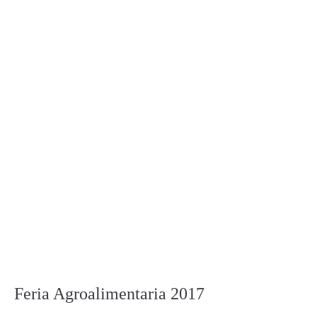
Feria Agroalimentaria 2017