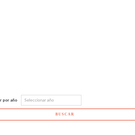
ar por año
BUSCAR