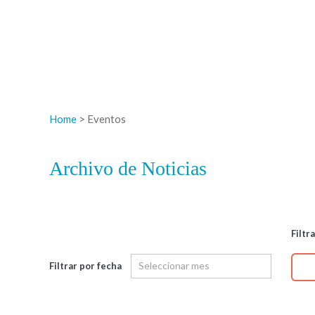
Home
> Eventos
Archivo de Noticias
Filtr
Filtrar por fecha