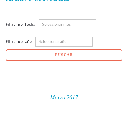
Filtrar por fecha
Filtrar por año
BUSCAR
Marzo 2017