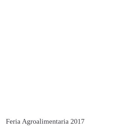
Feria Agroalimentaria 2017