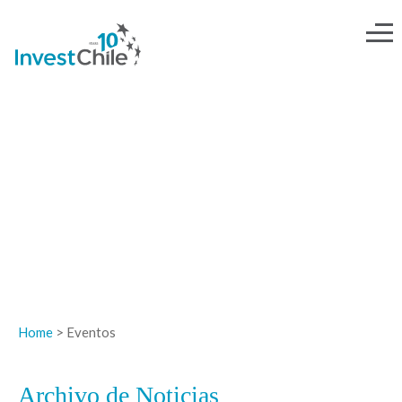
NOTICIAS
Home
> Eventos
Archivo de Noticias