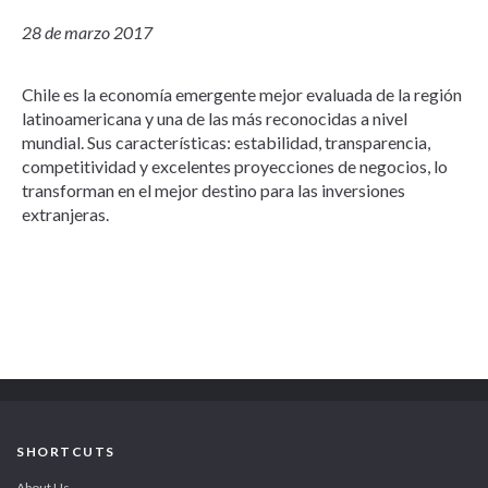
28 de marzo 2017
Chile es la economía emergente mejor evaluada de la región
latinoamericana y una de las más reconocidas a nivel
mundial. Sus características: estabilidad, transparencia,
competitividad y excelentes proyecciones de negocios, lo
transforman en el mejor destino para las inversiones
extranjeras.
SHORTCUTS
About Us