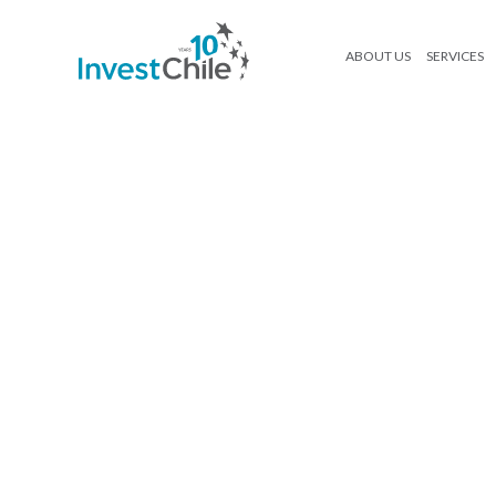
ABOUT US
SERVICES