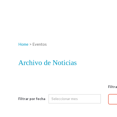
Home
> Eventos
Archivo de Noticias
Filtr
Filtrar por fecha