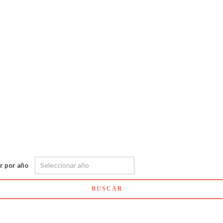
ar por año
BUSCAR