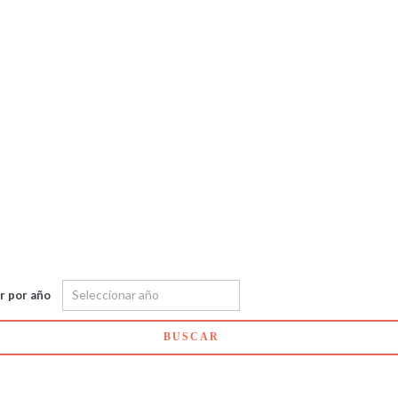
ar por año
BUSCAR