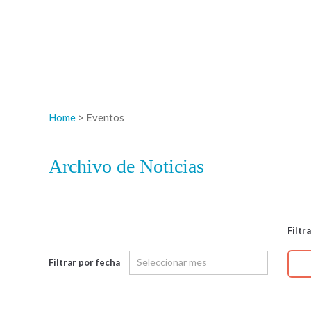
Home
> Eventos
Archivo de Noticias
Filtr
Filtrar por fecha