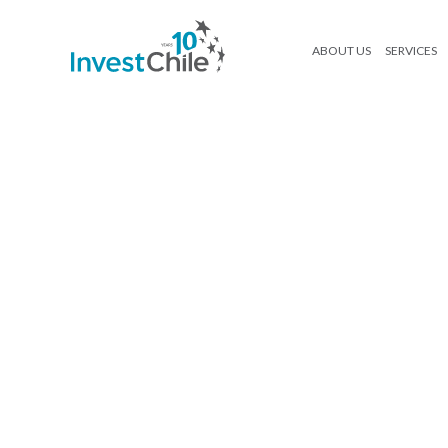
ABOUT US
SERVICES