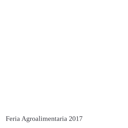
Feria Agroalimentaria 2017