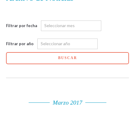
Filtrar por fecha
Filtrar por año
BUSCAR
Marzo 2017