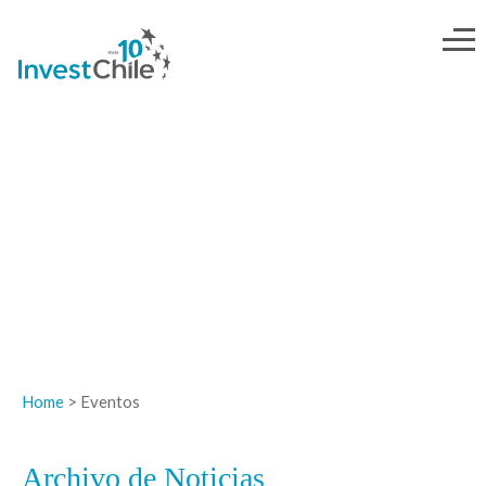
NOTICIAS
Home
> Eventos
Archivo de Noticias