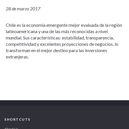
28 de marzo 2017
Chile es la economía emergente mejor evaluada de la región
latinoamericana y una de las más reconocidas a nivel
mundial. Sus características: estabilidad, transparencia,
competitividad y excelentes proyecciones de negocios, lo
transforman en el mejor destino para las inversiones
extranjeras.
SHORTCUTS
About Us