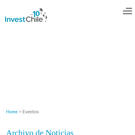
NOTICIAS
Home
> Eventos
Archivo de Noticias