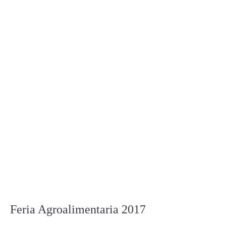
Feria Agroalimentaria 2017