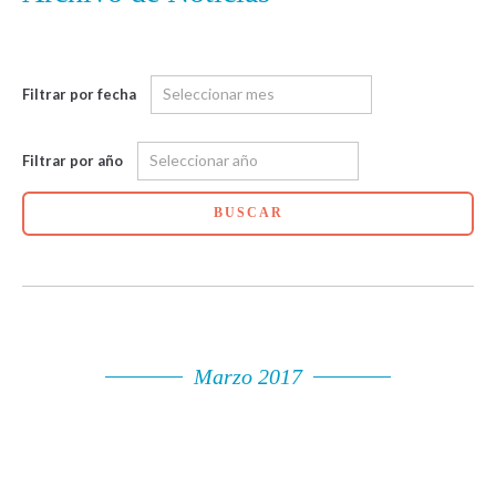
Filtrar por fecha
Filtrar por año
BUSCAR
Marzo 2017