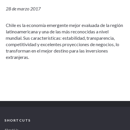
28 de marzo 2017
Chile es la economía emergente mejor evaluada de la región
latinoamericana y una de las más reconocidas a nivel
mundial. Sus características: estabilidad, transparencia,
competitividad y excelentes proyecciones de negocios, lo
transforman en el mejor destino para las inversiones
extranjeras.
SHORTCUTS
About Us