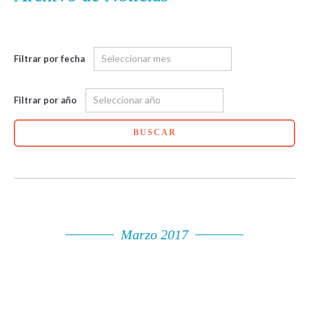
Filtrar por fecha
Filtrar por año
BUSCAR
Marzo 2017