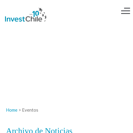
NOTICIAS
Home
> Eventos
Archivo de Noticias