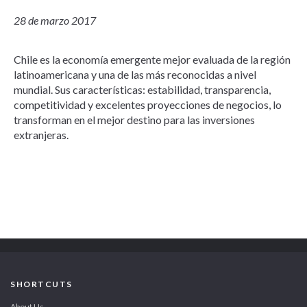
28 de marzo 2017
Chile es la economía emergente mejor evaluada de la región
latinoamericana y una de las más reconocidas a nivel
mundial. Sus características: estabilidad, transparencia,
competitividad y excelentes proyecciones de negocios, lo
transforman en el mejor destino para las inversiones
extranjeras.
SHORTCUTS
About Us