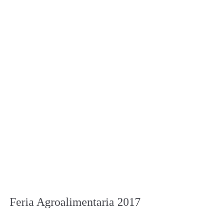
Feria Agroalimentaria 2017