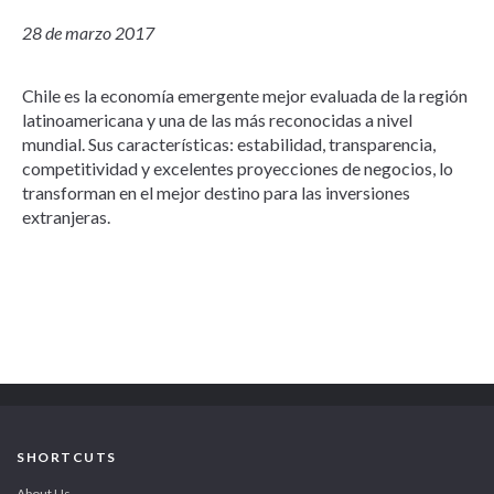
28 de marzo 2017
Chile es la economía emergente mejor evaluada de la región
latinoamericana y una de las más reconocidas a nivel
mundial. Sus características: estabilidad, transparencia,
competitividad y excelentes proyecciones de negocios, lo
transforman en el mejor destino para las inversiones
extranjeras.
SHORTCUTS
About Us