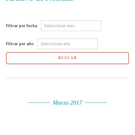
Filtrar por fecha
Filtrar por año
BUSCAR
Marzo 2017