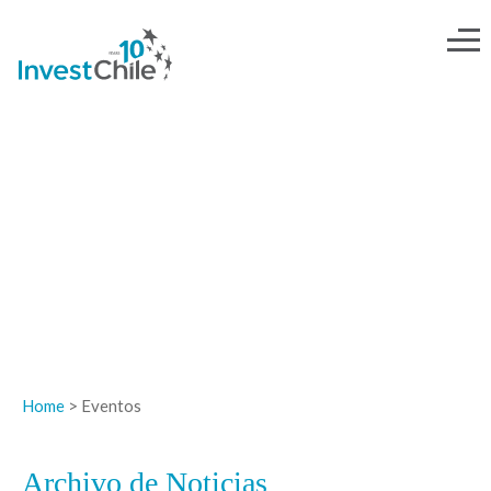
NOTICIAS
Home
> Eventos
Archivo de Noticias