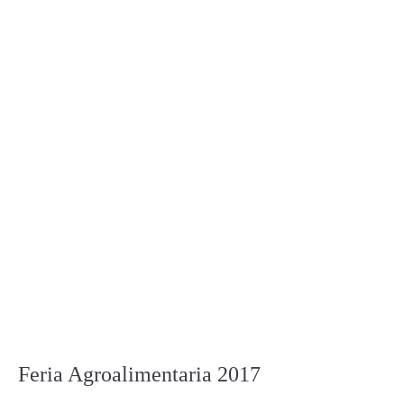
Feria Agroalimentaria 2017