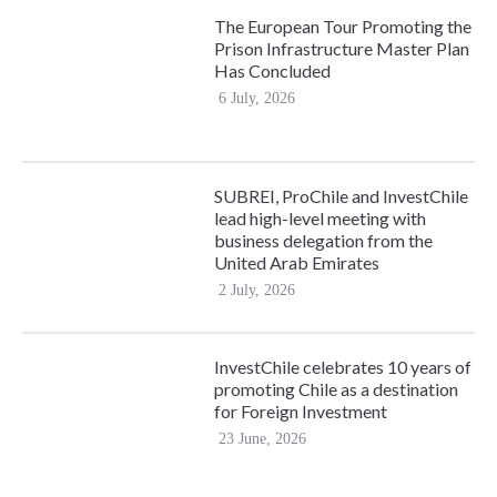
The European Tour Promoting the
Prison Infrastructure Master Plan
Has Concluded
6 July, 2026
SUBREI, ProChile and InvestChile
lead high-level meeting with
business delegation from the
United Arab Emirates
2 July, 2026
InvestChile celebrates 10 years of
promoting Chile as a destination
for Foreign Investment
23 June, 2026