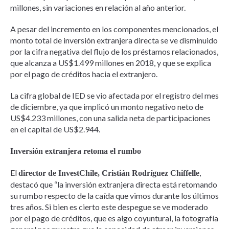
millones, sin variaciones en relación al año anterior.
A pesar del incremento en los componentes mencionados, el
monto total de inversión extranjera directa se ve disminuido
por la cifra negativa del flujo de los préstamos relacionados,
que alcanza a US$1.499 millones en 2018, y que se explica
por el pago de créditos hacia el extranjero.
La cifra global de IED se vio afectada por el registro del mes
de diciembre, ya que implicó un monto negativo neto de
US$4.233 millones, con una salida neta de participaciones
en el capital de US$2.944.
Inversión extranjera retoma el rumbo
El
,
director de InvestChile, Cristián Rodríguez Chiffelle
destacó que “la inversión extranjera directa está retomando
su rumbo respecto de la caída que vimos durante los últimos
tres años. Si bien es cierto este despegue se ve moderado
por el pago de créditos, que es algo coyuntural, la fotografía