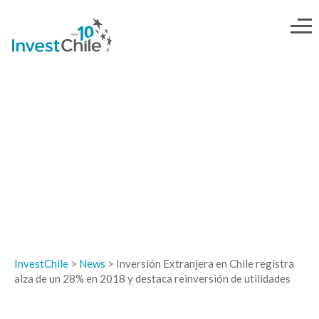
NEWS
InvestChile
>
News
>
Inversión Extranjera en Chile registra
alza de un 28% en 2018 y destaca reinversión de utilidades