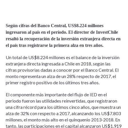
Según cifras del Banco Central, US$8.224 millones
ingresaron al país en el período. El director de InvestChile
resaltó la recuperación de la inversión extranjera directa en
el país tras registrarse la primera alza en tres años.
Un total de US$8.224 millones es el balance de la inversión
extranjera directa ingresada a Chile en 2018, según las
cifras provisorias dadas a conocer por el Banco Central. El
monto representa un alza de un 28% respecto de 2017, el
primer registro positivo de los últimos tres años.
El componente más importante del flujo de IED en el
periodo fueron las utilidades reinvertidas, que registraron
una cifra récord para los últimos cinco años, que muestra un
alza de 32% con respecto a 2017, alcanzando los US$7.803
millones, el monto más alto en el quinquenio 2013-2018. En
tanto, las participaciones en el capital alcanzaron US$1.919