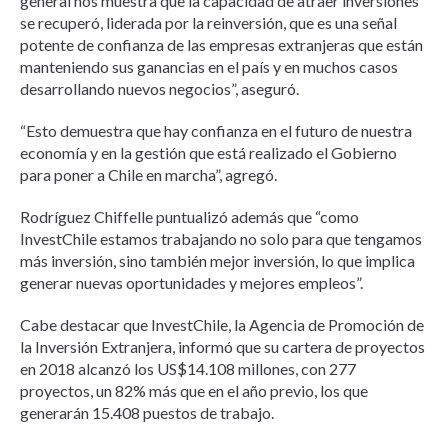
general nos muestra que la capacidad de atraer inversiones
se recuperó, liderada por la reinversión, que es una señal
potente de confianza de las empresas extranjeras que están
manteniendo sus ganancias en el país y en muchos casos
desarrollando nuevos negocios”, aseguró.
“Esto demuestra que hay confianza en el futuro de nuestra
economía y en la gestión que está realizado el Gobierno
para poner a Chile en marcha”, agregó.
Rodríguez Chiffelle puntualizó además que “como
InvestChile estamos trabajando no solo para que tengamos
más inversión, sino también mejor inversión, lo que implica
generar nuevas oportunidades y mejores empleos”.
Cabe destacar que InvestChile, la Agencia de Promoción de
la Inversión Extranjera, informó que su cartera de proyectos
en 2018 alcanzó los US$14.108 millones, con 277
proyectos, un 82% más que en el año previo, los que
generarán 15.408 puestos de trabajo.