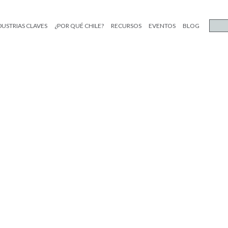
DUSTRIAS CLAVES
¿POR QUÉ CHILE?
RECURSOS
EVENTOS
BLOG