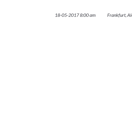
18-05-2017 8:00 am
Frankfurt, A