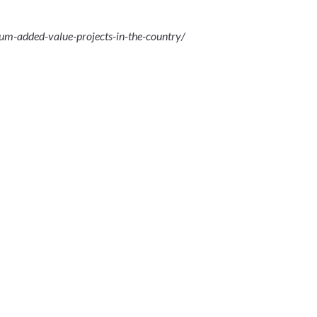
thium-added-value-projects-in-the-country/