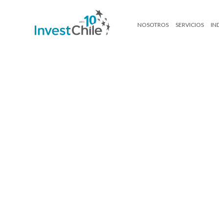
NOSOTROS
SERVICIOS
IN