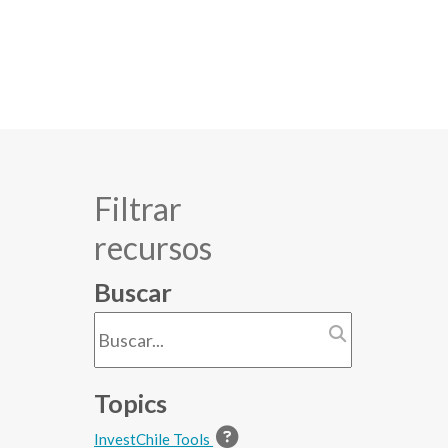
Filtrar
recursos
Buscar
Topics
InvestChile Tools