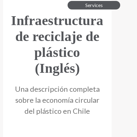
Services
Infraestructura
de reciclaje de
plástico
(Inglés)
Una descripción completa
sobre la economía circular
del plástico en Chile