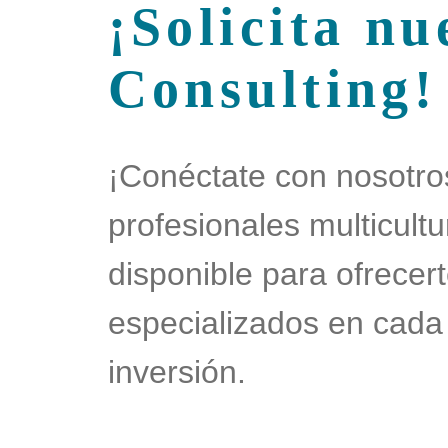
¡Solicita nu
Consulting!
¡Conéctate con nosotro
profesionales multicultu
disponible para ofrecert
especializados en cada
inversión.