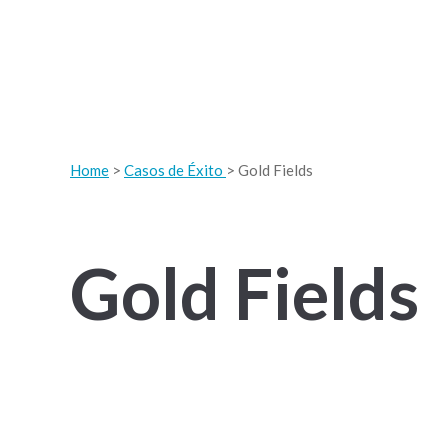
Home
>
Casos de Éxito
> Gold Fields
Gold Fields