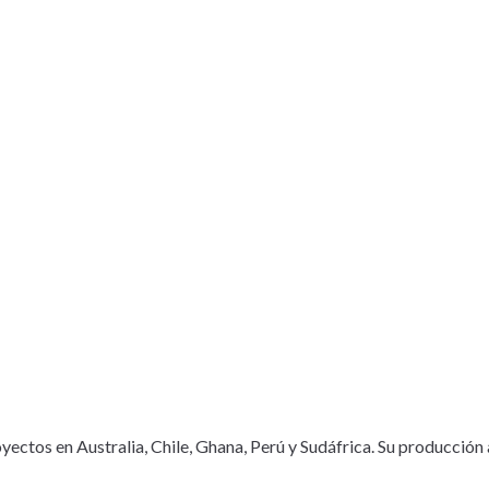
ctos en Australia, Chile, Ghana, Perú y Sudáfrica. Su producción 