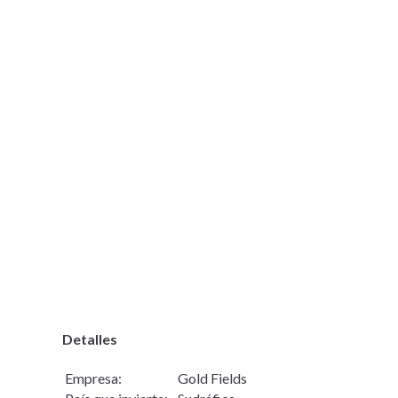
Detalles
Empresa:
Gold Fields