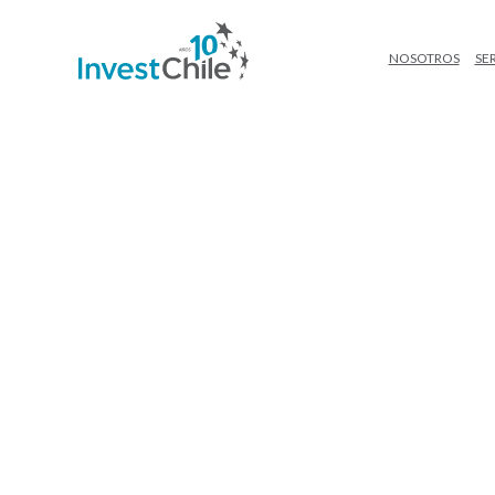
NOSOTROS
SE