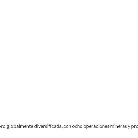
o globalmente diversificada, con ocho operaciones mineras y proye