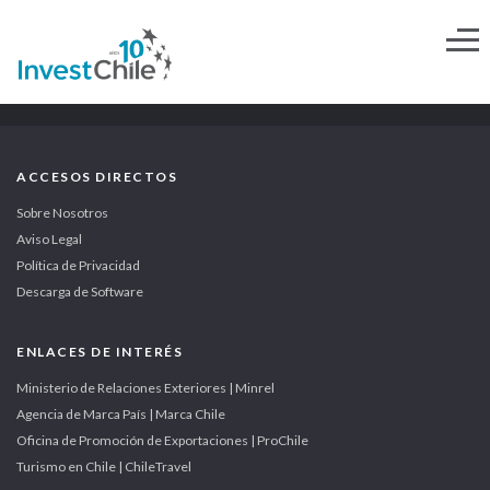
ACCESOS DIRECTOS
Sobre Nosotros
Aviso Legal
Política de Privacidad
Descarga de Software
ENLACES DE INTERÉS
Ministerio de Relaciones Exteriores | Minrel
Agencia de Marca País | Marca Chile
Oficina de Promoción de Exportaciones | ProChile
Turismo en Chile | ChileTravel