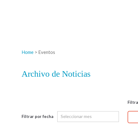
Home
> Eventos
Archivo de Noticias
Filtr
Filtrar por fecha