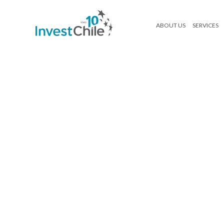
ABOUT US
SERVICES