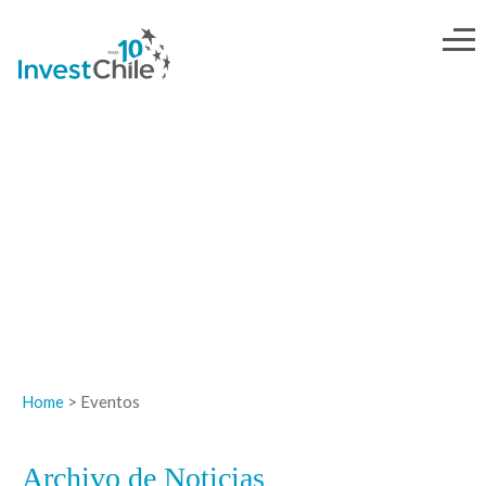
NOTICIAS
Home
> Eventos
Archivo de Noticias