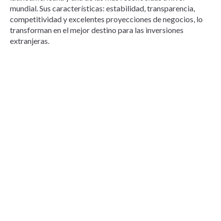
mundial. Sus características: estabilidad, transparencia,
competitividad y excelentes proyecciones de negocios, lo
transforman en el mejor destino para las inversiones
extranjeras.