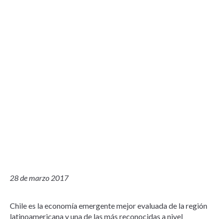
28 de marzo 2017
Chile es la economía emergente mejor evaluada de la región
latinoamericana y una de las más reconocidas a nivel