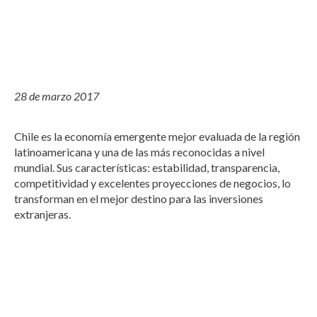
28 de marzo 2017
Chile es la economía emergente mejor evaluada de la región
latinoamericana y una de las más reconocidas a nivel
mundial. Sus características: estabilidad, transparencia,
competitividad y excelentes proyecciones de negocios, lo
transforman en el mejor destino para las inversiones
extranjeras.