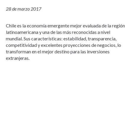
28 de marzo 2017
Chile es la economía emergente mejor evaluada de la región
latinoamericana y una de las más reconocidas a nivel
mundial. Sus características: estabilidad, transparencia,
competitividad y excelentes proyecciones de negocios, lo
transforman en el mejor destino para las inversiones
extranjeras.