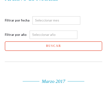
Filtrar por fecha
Filtrar por año
BUSCAR
Marzo 2017