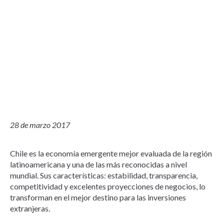
28 de marzo 2017
Chile es la economía emergente mejor evaluada de la región
latinoamericana y una de las más reconocidas a nivel
mundial. Sus características: estabilidad, transparencia,
competitividad y excelentes proyecciones de negocios, lo
transforman en el mejor destino para las inversiones
extranjeras.