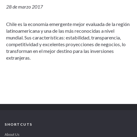
28 de marzo 2017
Chile es la economía emergente mejor evaluada de la región
latinoamericana y una de las más reconocidas a nivel
mundial. Sus características: estabilidad, transparencia,
competitividad y excelentes proyecciones de negocios, lo
transforman en el mejor destino para las inversiones
extranjeras.
SHORTCUTS
About Us