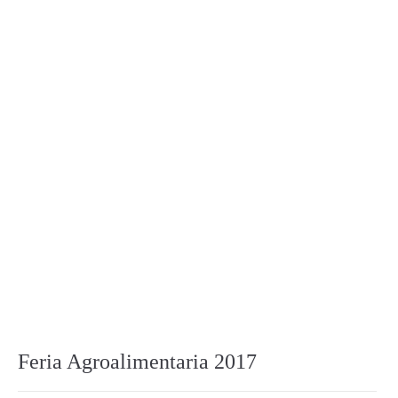
Feria Agroalimentaria 2017