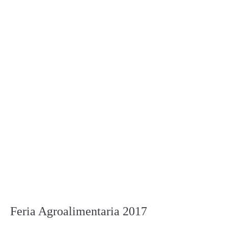
Feria Agroalimentaria 2017