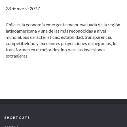
28 de marzo 2017
Chile es la economía emergente mejor evaluada de la región
latinoamericana y una de las más reconocidas a nivel
mundial. Sus características: estabilidad, transparencia,
competitividad y excelentes proyecciones de negocios, lo
transforman en el mejor destino para las inversiones
extranjeras.
SHORTCUTS
About Us