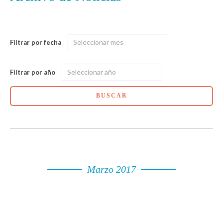
Filtrar por fecha
Filtrar por año
BUSCAR
Marzo 2017