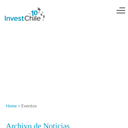
NOTICIAS
Home
> Eventos
Archivo de Noticias