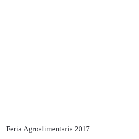
Feria Agroalimentaria 2017