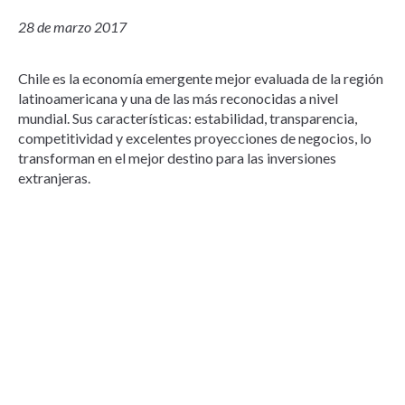
28 de marzo 2017
Chile es la economía emergente mejor evaluada de la región
latinoamericana y una de las más reconocidas a nivel
mundial. Sus características: estabilidad, transparencia,
competitividad y excelentes proyecciones de negocios, lo
transforman en el mejor destino para las inversiones
extranjeras.