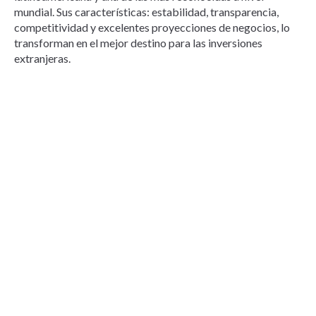
mundial. Sus características: estabilidad, transparencia,
competitividad y excelentes proyecciones de negocios, lo
transforman en el mejor destino para las inversiones
extranjeras.