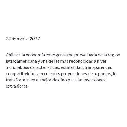
28 de marzo 2017
Chile es la economía emergente mejor evaluada de la región
latinoamericana y una de las más reconocidas a nivel
mundial. Sus características: estabilidad, transparencia,
competitividad y excelentes proyecciones de negocios, lo
transforman en el mejor destino para las inversiones
extranjeras.