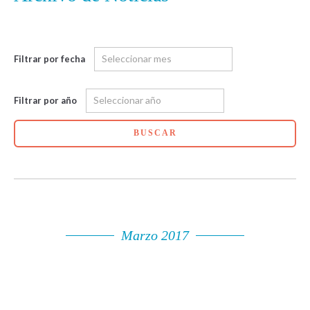
Filtrar por fecha
Filtrar por año
BUSCAR
Marzo 2017