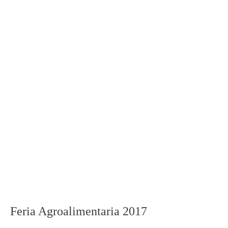
Feria Agroalimentaria 2017