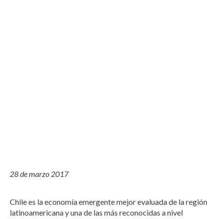
28 de marzo 2017
Chile es la economía emergente mejor evaluada de la región
latinoamericana y una de las más reconocidas a nivel