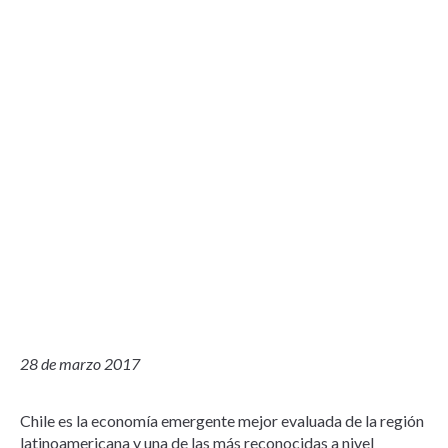
28 de marzo 2017
Chile es la economía emergente mejor evaluada de la región
latinoamericana y una de las más reconocidas a nivel