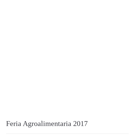
Feria Agroalimentaria 2017