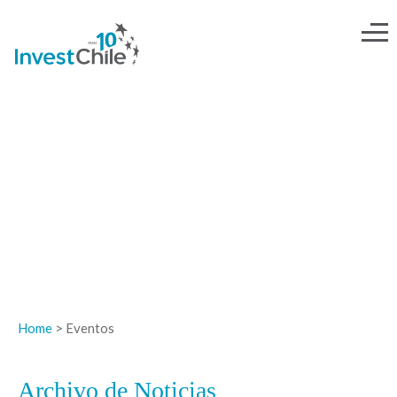
NOTICIAS
Home
> Eventos
Archivo de Noticias