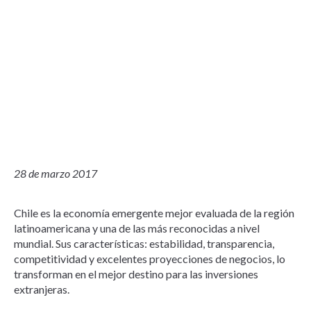
28 de marzo 2017
Chile es la economía emergente mejor evaluada de la región
latinoamericana y una de las más reconocidas a nivel
mundial. Sus características: estabilidad, transparencia,
competitividad y excelentes proyecciones de negocios, lo
transforman en el mejor destino para las inversiones
extranjeras.