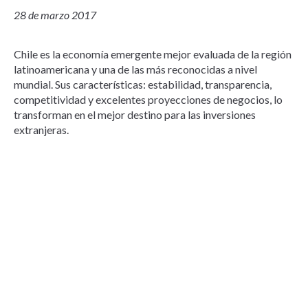
28 de marzo 2017
Chile es la economía emergente mejor evaluada de la región
latinoamericana y una de las más reconocidas a nivel
mundial. Sus características: estabilidad, transparencia,
competitividad y excelentes proyecciones de negocios, lo
transforman en el mejor destino para las inversiones
extranjeras.