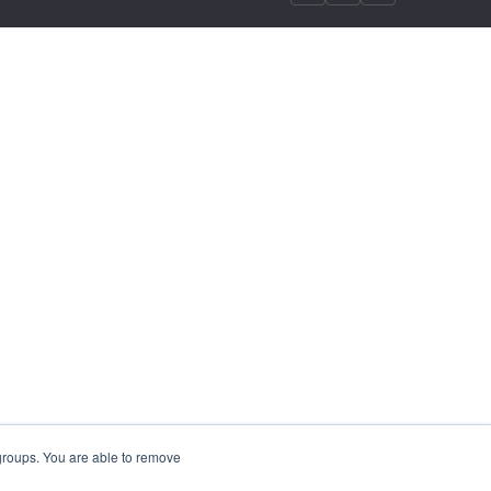
 groups. You are able to remove