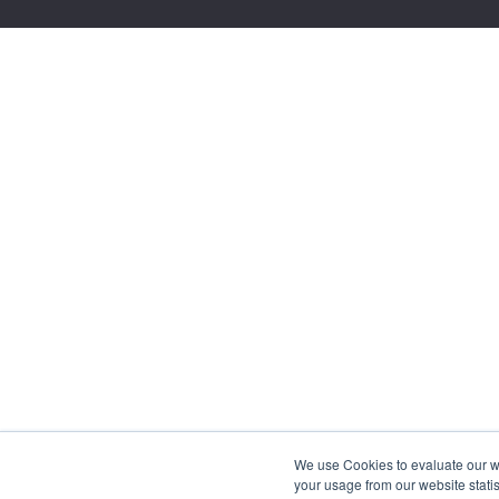
We use Cookies to evaluate our web
your usage from our website statis