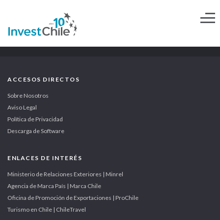
ACCESOS DIRECTOS
Sobre Nosotros
Aviso Legal
Política de Privacidad
Descarga de Software
ENLACES DE INTERÉS
Ministerio de Relaciones Exteriores | Minrel
Agencia de Marca País | Marca Chile
Oficina de Promoción de Exportaciones | ProChile
Turismo en Chile | ChileTravel