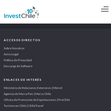
ACCESOS DIRECTOS
Sobre Nosotros
Aviso Legal
Política de Privacidad
Descarga de Software
ENLACES DE INTERÉS
Ministerio de Relaciones Exteriores | Minrel
Agencia de Marca País | Marca Chile
Oficina de Promoción de Exportaciones | ProChile
Turismo en Chile | ChileTravel