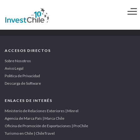
ACCESOS DIRECTOS
Sobre Nosotros
Aviso Legal
Política de Privacidad
Descarga de Software
ENLACES DE INTERÉS
Ministerio de Relaciones Exteriores | Minrel
Agencia de Marca País | Marca Chile
Oficina de Promoción de Exportaciones | ProChile
Turismo en Chile | ChileTravel